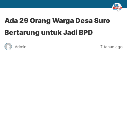
Ada 29 Orang Warga Desa Suro
Bertarung untuk Jadi BPD
Admin
7 tahun ago