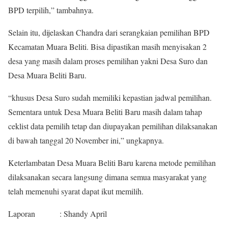
BPD terpilih,” tambahnya.
Selain itu, dijelaskan Chandra dari serangkaian pemilihan BPD
Kecamatan Muara Beliti. Bisa dipastikan masih menyisakan 2
desa yang masih dalam proses pemilihan yakni Desa Suro dan
Desa Muara Beliti Baru.
“khusus Desa Suro sudah memiliki kepastian jadwal pemilihan.
Sementara untuk Desa Muara Beliti Baru masih dalam tahap
ceklist data pemilih tetap dan diupayakan pemilihan dilaksanakan
di bawah tanggal 20 November ini,” ungkapnya.
Keterlambatan Desa Muara Beliti Baru karena metode pemilihan
dilaksanakan secara langsung dimana semua masyarakat yang
telah memenuhi syarat dapat ikut memilih.
Laporan : Shandy April