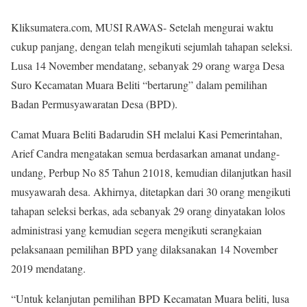
Kliksumatera.com, MUSI RAWAS- Setelah mengurai waktu
cukup panjang, dengan telah mengikuti sejumlah tahapan seleksi.
Lusa 14 November mendatang, sebanyak 29 orang warga Desa
Suro Kecamatan Muara Beliti “bertarung” dalam pemilihan
Badan Permusyawaratan Desa (BPD).
Camat Muara Beliti Badarudin SH melalui Kasi Pemerintahan,
Arief Candra mengatakan semua berdasarkan amanat undang-
undang, Perbup No 85 Tahun 21018, kemudian dilanjutkan hasil
musyawarah desa. Akhirnya, ditetapkan dari 30 orang mengikuti
tahapan seleksi berkas, ada sebanyak 29 orang dinyatakan lolos
administrasi yang kemudian segera mengikuti serangkaian
pelaksanaan pemilihan BPD yang dilaksanakan 14 November
2019 mendatang.
“Untuk kelanjutan pemilihan BPD Kecamatan Muara beliti, lusa