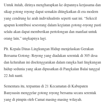
Untuk itulah, dirinya mengharapkan ke depannya kerjasama dan
sikap gotong royong dapat semakin ditingkatkan di era modern
yang cendrung ke arah individualistis seperti saat ini. “Sekecil
apapun kontribusi seseorang dalam kegiatan gotong-royong pasti
selalu akan dapat memberikan pertolongan dan manfaat untuk
orang lain,” ungkapnya lagi.
Plt. Kepala Dinas Lingkungan Hidup menjelaskan Gerakan
Bersama Gotong- Royong yang diadakan serentak di 305 desa
dan kelurahan ini diselenggarakan dalam rangka hari lingkungan
hidup sedunia yang akan dipusatkan di Pangkalan Balai tanggal
22 Juli nanti.
Sementara itu, terpantau di 21 Kecamatan di Kabupaten
Banyuasin menggelar gotong royong bersama secara serentak
yang di pimpin oleh Camat masing-masing wilayah.