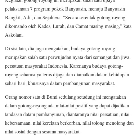
pelaksanaan 7 program pokok Banyuasin, menuju Banyuasin
Bangkit, Adil, dan Sejahtera. “Secara serentak gotong-royong
dikomando oleh Kades, Lurah, dan Camat masing-masing,” kata
Askolani
Di sisi lain, dia juga mengatakan, budaya gotong-royong
merupakan salah satu perwujudan nyata dari semangat dan jiwa
persatuan masyarakat Indonesia. Karenanya budaya gotong-
royong seharusnya terus dijaga dan diamalkan dalam kehidupan
sehari-hari, khususnya dalam pembangunan masyarakat.
Orang nomor satu di Bumi sedulang setudung ini mengatakan
dalam gotong-royong ada nilai-nilai positif yang dapat dijadikan
landasan dalam pembangunan, diantaranya nilai persatuan, nilai
kebersamaan, nilai kerelaan berkorban, nilai tolong menolong dan
nilai sosial dengan sesama masyarakat.