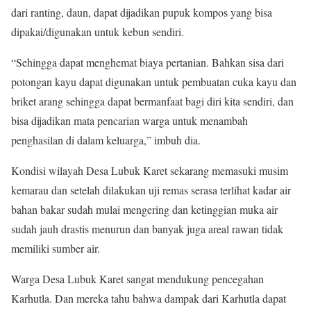
dari ranting, daun, dapat dijadikan pupuk kompos yang bisa
dipakai/digunakan untuk kebun sendiri.
“Sehingga dapat menghemat biaya pertanian. Bahkan sisa dari
potongan kayu dapat digunakan untuk pembuatan cuka kayu dan
briket arang sehingga dapat bermanfaat bagi diri kita sendiri, dan
bisa dijadikan mata pencarian warga untuk menambah
penghasilan di dalam keluarga,” imbuh dia.
Kondisi wilayah Desa Lubuk Karet sekarang memasuki musim
kemarau dan setelah dilakukan uji remas serasa terlihat kadar air
bahan bakar sudah mulai mengering dan ketinggian muka air
sudah jauh drastis menurun dan banyak juga areal rawan tidak
memiliki sumber air.
Warga Desa Lubuk Karet sangat mendukung pencegahan
Karhutla. Dan mereka tahu bahwa dampak dari Karhutla dapat