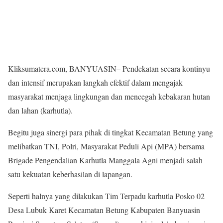
Kliksumatera.com, BANYUASIN– Pendekatan secara kontinyu
dan intensif merupakan langkah efektif dalam mengajak
masyarakat menjaga lingkungan dan mencegah kebakaran hutan
dan lahan (karhutla).
Begitu juga sinergi para pihak di tingkat Kecamatan Betung yang
melibatkan TNI, Polri, Masyarakat Peduli Api (MPA) bersama
Brigade Pengendalian Karhutla Manggala Agni menjadi salah
satu kekuatan keberhasilan di lapangan.
Seperti halnya yang dilakukan Tim Terpadu karhutla Posko 02
Desa Lubuk Karet Kecamatan Betung Kabupaten Banyuasin