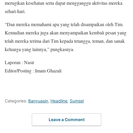
merugikan kesehatan serta dapat mengganggu aktivitas mereka
sehari-hari.
“Dan mereka memahami apa yang telah disampaikan oleh Tim.
Kemudian mereka juga akan menyampaikan kembali pesan yang
telah mereka terima dari Tim kepada tetangga, teman, dan sanak
keluarga yang lainnya,” pungkasnya.
Laporan : Nasir
Editor/Posting : Imam Ghazali
Categories:
Banyuasin
,
Headline
,
Sumsel
Leave a Comment