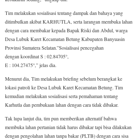
Tim melakukan sosialisasi tentang dampak dan bahaya yang
ditimbulkan akibat KARHUTLA, serta larangan membuka lahan
dengan cara membakar kepada Bapak Riski dan Abdul, warga
Desa Lubuk Karet Kecamatan Betung Kabupaten Banyuasin
Provinsi Sumatera Selatan.”Sosialisasi pencegahan
dengan koordinat S : 02.84705°,
E : 104.27475°,” jelas dia.
Menurut dia, Tim melakukan briefing sebelum berangkat ke
lokasi patroli ke Desa Lubuk Karet Kecamatan Betung. Tim
kemudian melakukan sosialisasi serta pemahaman tentang
Karhutla dan pembukaan lahan dengan cara tidak dibakar.
Tak lupa lanjut dia, tim pun memberikan alternatif bahwa
membuka lahan pertanian tidak harus dibakar tapi bisa dilakukan
dengan pengolahan lahan tanpa bakar (PLTB) dengan cara sisa