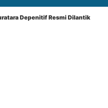
atara Depenitif Resmi Dilantik