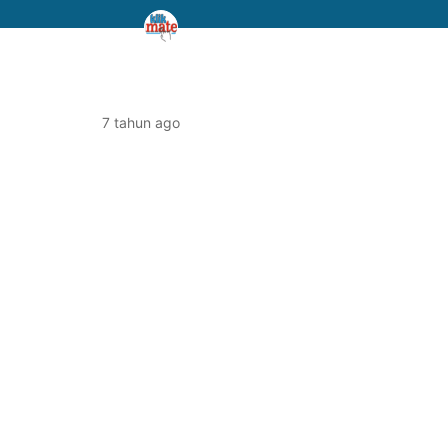
7 tahun ago