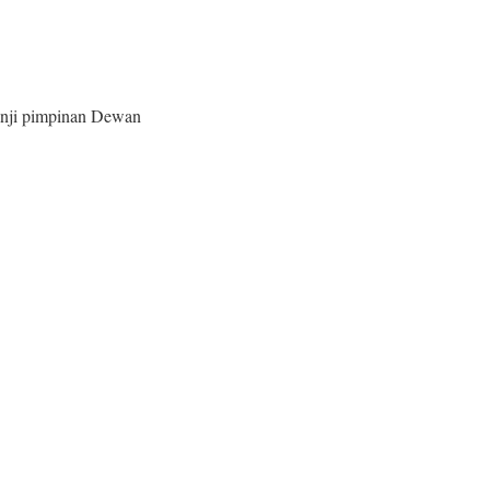
nji pimpinan Dewan