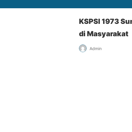
KSPSI 1973 Su
di Masyarakat
Admin