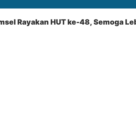
msel Rayakan HUT ke-48, Semoga Lebi