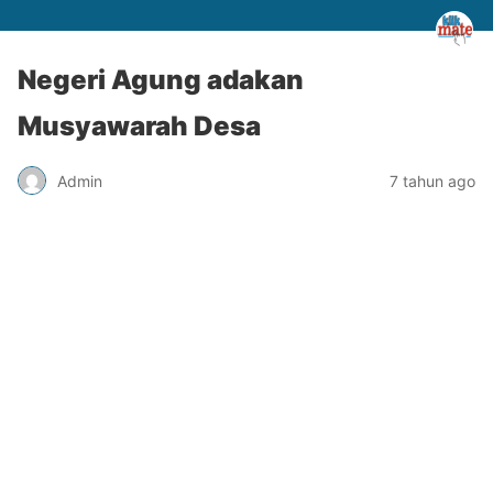
Negeri Agung adakan
Musyawarah Desa
Admin
7 tahun ago