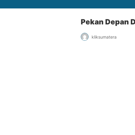
Pekan Depan D
kliksumatera