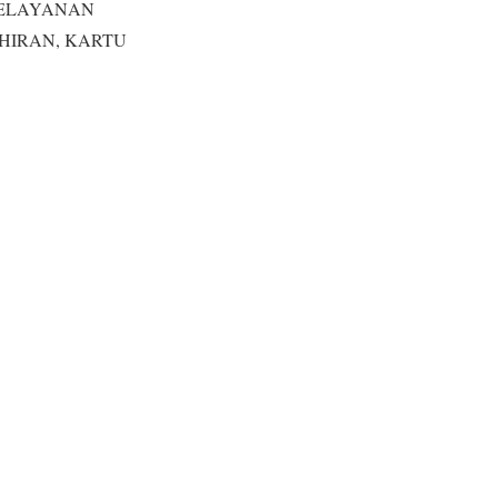
PELAYANAN
HIRAN, KARTU