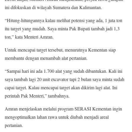
ini difokuskan di wilayah Sumatera dan Kalimantan.
“Hitung-hitungannya kalau melihat potensi yang ada, 1 juta ton
itu target yang mudah. Saya minta Pak Bupati tambah jadi 1,3
ton,” kata Menteri Amran.
Untuk mencapai target tersebut, menurutnya Kementan siap
membantu dengan menambah alat pertanian.
“Sampai hari ini ada 1.700 alat yang sudah dibantukan. Kali ini
saya tambah lagi 20 unit excavator tapi 2 bulan saya minta sudah
capai target. Kalau mencapai target akan dikirim lagi alat. Ini
perintah Pak Menteri,” tambahnya.
Amran menjelaskan melalui program SERASI Kementan ingin
mengoptimalkan lahan rawa untuk diubah menjadi areal
pertanian.