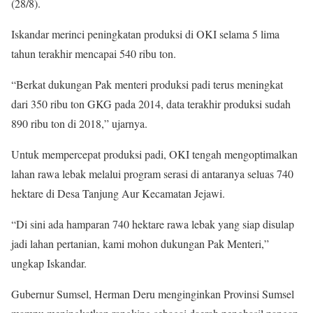
(28/8).
Iskandar merinci peningkatan produksi di OKI selama 5 lima
tahun terakhir mencapai 540 ribu ton.
“Berkat dukungan Pak menteri produksi padi terus meningkat
dari 350 ribu ton GKG pada 2014, data terakhir produksi sudah
890 ribu ton di 2018,” ujarnya.
Untuk mempercepat produksi padi, OKI tengah mengoptimalkan
lahan rawa lebak melalui program serasi di antaranya seluas 740
hektare di Desa Tanjung Aur Kecamatan Jejawi.
“Di sini ada hamparan 740 hektare rawa lebak yang siap disulap
jadi lahan pertanian, kami mohon dukungan Pak Menteri,”
ungkap Iskandar.
Gubernur Sumsel, Herman Deru menginginkan Provinsi Sumsel