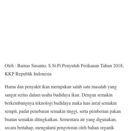
Oleh : Barnas Susanto, S.St.Pi Penyuluh Perikanan Tahun 2018,
KKP Republik Indonesia
Hama dan penyakit ikan merupakan salah satu masalah yang
sangat serius dalam usaha budidaya ikan. Dengan semakin
berkembangnya teknologi budidaya maka luas areal semakin
sempit, padat penebaran semakin tinggi, serta pemberian pakan
buatan semakin ditingkatkan. Sementara air yang digunakan,
secara bertahap, mengalami pengotoran oleh bahan organik