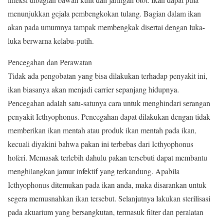
menunjukkan gejala pembengkokan tulang. Bagian dalam ikan
akan pada umumnya tampak membengkak disertai dengan luka-
luka berwarna kelabu-putih.
Pencegahan dan Perawatan
Tidak ada pengobatan yang bisa dilakukan terhadap penyakit ini,
ikan biasanya akan menjadi carrier sepanjang hidupnya.
Pencegahan adalah satu-satunya cara untuk menghindari serangan
penyakit Icthyophonus. Pencegahan dapat dilakukan dengan tidak
memberikan ikan mentah atau produk ikan mentah pada ikan,
kecuali diyakini bahwa pakan ini terbebas dari Icthyophonus
hoferi. Memasak terlebih dahulu pakan tersebuti dapat membantu
menghilangkan jamur infektif yang terkandung. Apabila
Icthyophonus ditemukan pada ikan anda, maka disarankan untuk
segera memusnahkan ikan tersebut. Selanjutnya lakukan sterilisasi
pada akuarium yang bersangkutan, termasuk filter dan peralatan