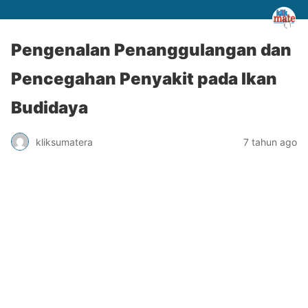
Pengenalan Penanggulangan dan
Pencegahan Penyakit pada Ikan
Budidaya
kliksumatera
7 tahun ago