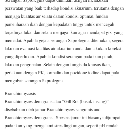
perawatan yang baik terhadap kondisi akuarium, terutama dengan
menjaga kualitas air selalu dalam kondisi optimal, hindari
pemeliharaan ikan dengan kepadatan tinggi untuk mencegah
terjadinya luka, dan selalu menjaga ikan agar mendapat gizi yang
memadai. Apabila gejala serangan Saprolegnia ditemukan, segera
lakukan evaluasi kualitas air akuarium anda dan lakukan koreksi
yang diperlukan. Apabila kondisi serangan pada ikan parah,
lakukan pengobatan. Selain dengan fungisida khusus ikan,
perlakuan dengan PK, formalin dan povidone iodine dapat pula
mengobati serangan Saprolegnia.
Branchiomycosis
Branchiomyces demigrans atau “Gill Rot (busuk insang)”
disebabkan oleh jamur Branchiomyces sanguinis and
Branchiomyces demigrans . Spesies jamur ini biasanya dijumpai
pada ikan yang mengalami stres lingkungan, seperti pH rendah