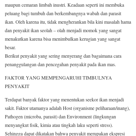
maupun cemaran limbah inustri. Keadaan seperti ini membuka
peluang bagi tumbuh dan berkembangnya wabah dan parasit
ikan. Oleh karena itu, tidak mengherankan bila kini masalah hama
dan penyakit ikan seolah – olah menjadi momok yang sangat
menakutkan karena bisa menimbulkan kerugian yang sangat
besar.
Berikut penyakit yang sering menyerang dan bagaimana cara
penanggulangan dan pencegahan penyakit pada ikan mas.
FAKTOR YANG MEMPENGARUHI TIMBULNYA
PENYAKIT
Terdapat banyak faktor yang menentukan seekor ikan menjadi
sakit. Faktor utamanya adalah Host (organisme peliharaan/inang),
Pathogen (microba, parasit) dan Environment (lingkungan
menyangkut fisik, kimia atau tingkah laku seperti stress).
Sehingga dapat dikatakan bahwa penyakit merupakan ekspresi