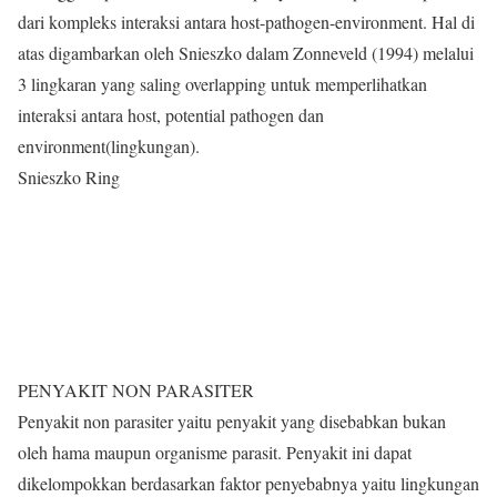
dari kompleks interaksi antara host-pathogen-environment. Hal di
atas digambarkan oleh Snieszko dalam Zonneveld (1994) melalui
3 lingkaran yang saling overlapping untuk memperlihatkan
interaksi antara host, potential pathogen dan
environment(lingkungan).
Snieszko Ring
PENYAKIT NON PARASITER
Penyakit non parasiter yaitu penyakit yang disebabkan bukan
oleh hama maupun organisme parasit. Penyakit ini dapat
dikelompokkan berdasarkan faktor penyebabnya yaitu lingkungan