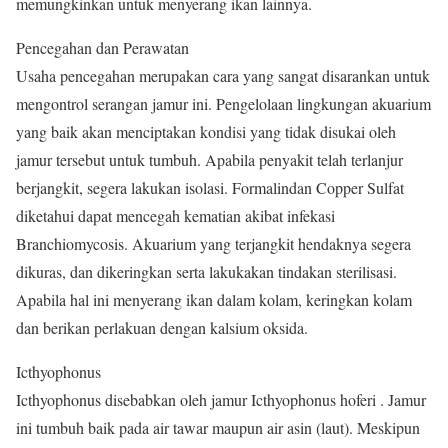
memungkinkan untuk menyerang ikan lainnya.
Pencegahan dan Perawatan
Usaha pencegahan merupakan cara yang sangat disarankan untuk
mengontrol serangan jamur ini. Pengelolaan lingkungan akuarium
yang baik akan menciptakan kondisi yang tidak disukai oleh
jamur tersebut untuk tumbuh. Apabila penyakit telah terlanjur
berjangkit, segera lakukan isolasi. Formalindan Copper Sulfat
diketahui dapat mencegah kematian akibat infekasi
Branchiomycosis. Akuarium yang terjangkit hendaknya segera
dikuras, dan dikeringkan serta lakukakan tindakan sterilisasi.
Apabila hal ini menyerang ikan dalam kolam, keringkan kolam
dan berikan perlakuan dengan kalsium oksida.
Icthyophonus
Icthyophonus disebabkan oleh jamur Icthyophonus hoferi . Jamur
ini tumbuh baik pada air tawar maupun air asin (laut). Meskipun