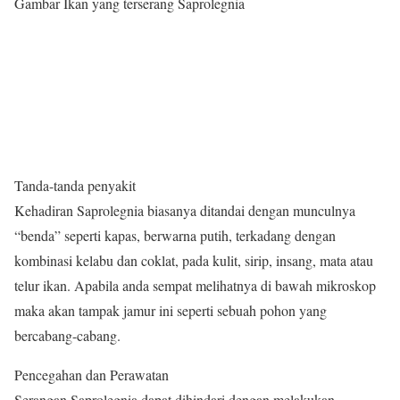
Gambar Ikan yang terserang Saprolegnia
Tanda-tanda penyakit
Kehadiran Saprolegnia biasanya ditandai dengan munculnya
“benda” seperti kapas, berwarna putih, terkadang dengan
kombinasi kelabu dan coklat, pada kulit, sirip, insang, mata atau
telur ikan. Apabila anda sempat melihatnya di bawah mikroskop
maka akan tampak jamur ini seperti sebuah pohon yang
bercabang-cabang.
Pencegahan dan Perawatan
Serangan Saprolegnia dapat dihindari dengan melakukan