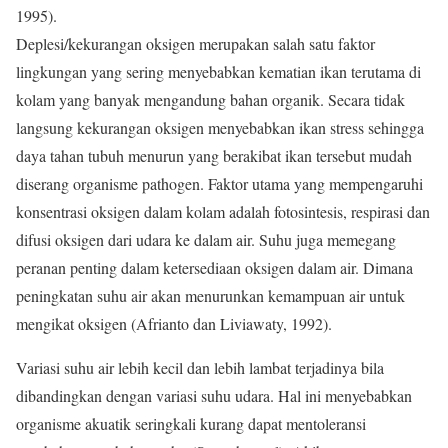
1995).
Deplesi/kekurangan oksigen merupakan salah satu faktor
lingkungan yang sering menyebabkan kematian ikan terutama di
kolam yang banyak mengandung bahan organik. Secara tidak
langsung kekurangan oksigen menyebabkan ikan stress sehingga
daya tahan tubuh menurun yang berakibat ikan tersebut mudah
diserang organisme pathogen. Faktor utama yang mempengaruhi
konsentrasi oksigen dalam kolam adalah fotosintesis, respirasi dan
difusi oksigen dari udara ke dalam air. Suhu juga memegang
peranan penting dalam ketersediaan oksigen dalam air. Dimana
peningkatan suhu air akan menurunkan kemampuan air untuk
mengikat oksigen (Afrianto dan Liviawaty, 1992).
Variasi suhu air lebih kecil dan lebih lambat terjadinya bila
dibandingkan dengan variasi suhu udara. Hal ini menyebabkan
organisme akuatik seringkali kurang dapat mentoleransi