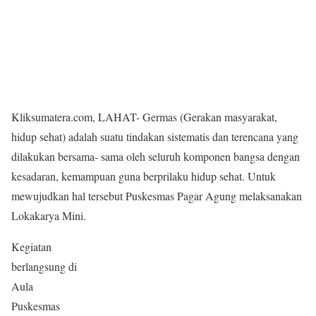
Kliksumatera.com, LAHAT- Germas (Gerakan masyarakat,
hidup sehat) adalah suatu tindakan sistematis dan terencana yang
dilakukan bersama- sama oleh seluruh komponen bangsa dengan
kesadaran, kemampuan guna berprilaku hidup sehat. Untuk
mewujudkan hal tersebut Puskesmas Pagar Agung melaksanakan
Lokakarya Mini.
Kegiatan
berlangsung di
Aula
Puskesmas