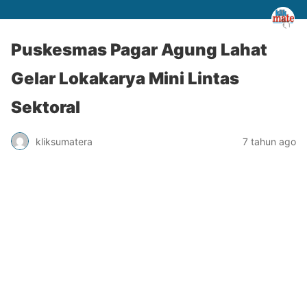
Puskesmas Pagar Agung Lahat
Gelar Lokakarya Mini Lintas
Sektoral
kliksumatera
7 tahun ago