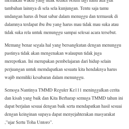
tambahan lainnya di sela sela kunjungan. Tentu saja tamu
undangan harus di buat sabar dalam menuggu dan termasuk di
dalamnya terdapat ibu ibu yang harus mau tidak mau suka atau
tidak suka rela untuk menunggu sampai selesai acara tersebut.
Memang benar segala hal yang bersangkutan dengan menunggu
pastinya tidak akan mengenakan walaupun tidak juga
merepotkan. Ini merupakan pembelajaran dari hidup selain
perjuangan untuk memdapatkan sesuatu kita hendaknya harus
wajib memiliki kesabaran dalam menunggu.
Semoga Nantinya TMMD Reguler Ke111 meninggalkan cerita
dan kisah yang baik dan Kita Berharap semuga TMMD tahun ini
dapat berjalan sesuai dengan baik serta mendapatkan hasil sesuai
dengan keinginan supaya dapat menyejahterakan masyarakat
,”ujar Sertu Toha Untoro”.