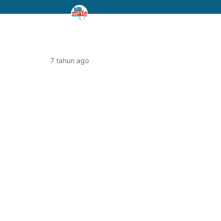
7 tahun ago