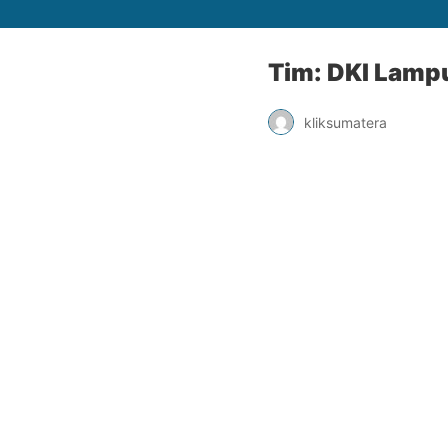
Tim: DKI Lamp
kliksumatera