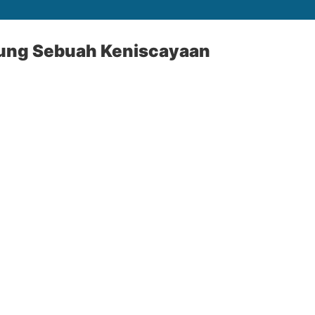
ung Sebuah Keniscayaan