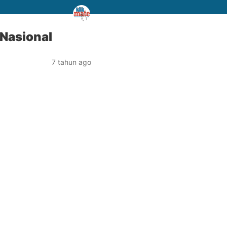
Nasional
7 tahun ago