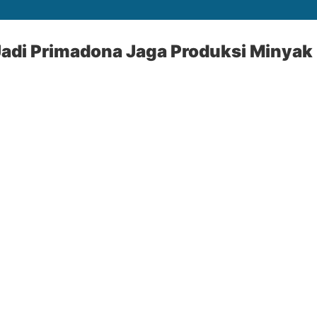
di Primadona Jaga Produksi Minyak 