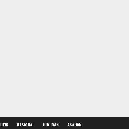
LITIK
NASIONAL
HIBURAN
ASAHAN