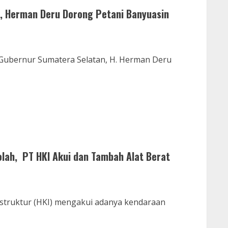
a, Herman Deru Dorong Petani Banyuasin
 Gubernur Sumatera Selatan, H. Herman Deru
lah, PT HKI Akui dan Tambah Alat Berat
struktur (HKI) mengakui adanya kendaraan