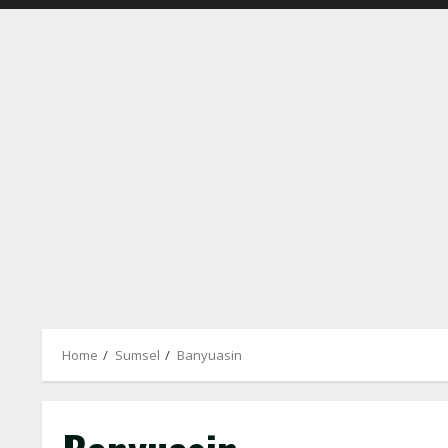
Home
Sumsel
Banyuasin