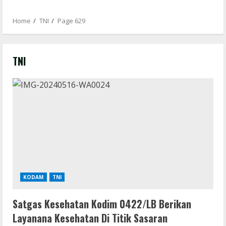
Home
TNI
Page 629
TNI
KODAM
TNI
Satgas Kesehatan Kodim 0422/LB Berikan
Layanana Kesehatan Di Titik Sasaran