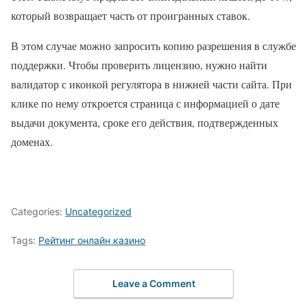
который возвращает часть от проигранных ставок.
В этом случае можно запросить копию разрешения в службе
поддержки. Чтобы проверить лицензию, нужно найти
валидатор с иконкой регулятора в нижней части сайта. При
клике по нему откроется страница с информацией о дате
выдачи документа, сроке его действия, подтвержденных
доменах.
Categories:
Uncategorized
Tags:
Рейтинг онлайн казино
Leave a Comment