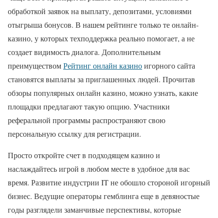
обработкой заявок на выплату, депозитами, условиями
отыгрыша бонусов. В нашем рейтинге только те онлайн-
казино, у которых техподдержка реально помогает, а не
создает видимость диалога. Дополнительным
преимуществом
Рейтинг онлайн казино
игорного сайта
становятся выплаты за приглашенных людей. Прочитав
обзоры популярных онлайн казино, можно узнать, какие
площадки предлагают такую опцию. Участники
реферальной программы распространяют свою
персональную ссылку для регистрации.
Просто откройте счет в подходящем казино и
наслаждайтесь игрой в любом месте в удобное для вас
время. Развитие индустрии IT не обошло стороной игорный
бизнес. Ведущие операторы гемблинга еще в девяностые
годы разглядели заманчивые перспективы, которые