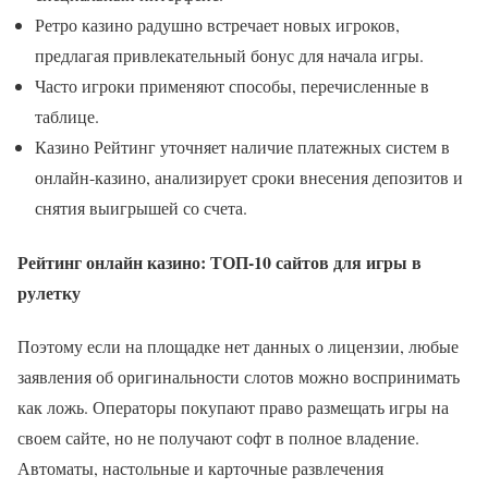
Ретро казино радушно встречает новых игроков,
предлагая привлекательный бонус для начала игры.
Часто игроки применяют способы, перечисленные в
таблице.
Казино Рейтинг уточняет наличие платежных систем в
онлайн-казино, анализирует сроки внесения депозитов и
снятия выигрышей со счета.
Рейтинг онлайн казино: ТОП-10 сайтов для игры в
рулетку
Поэтому если на площадке нет данных о лицензии, любые
заявления об оригинальности слотов можно воспринимать
как ложь. Операторы покупают право размещать игры на
своем сайте, но не получают софт в полное владение.
Автоматы, настольные и карточные развлечения