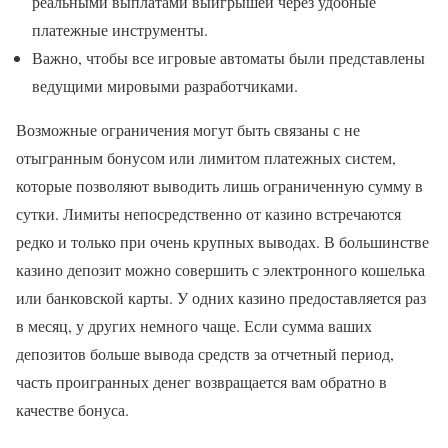
реальными выплатами выигрышей через удобные
платежные инструменты.
Важно, чтобы все игровые автоматы были представлены
ведущими мировыми разработчиками.
Возможные ограничения могут быть связаны с не
отыгранным бонусом или лимитом платежных систем,
которые позволяют выводить лишь ограниченную сумму в
сутки. Лимиты непосредственно от казино встречаются
редко и только при очень крупных выводах. В большинстве
казино депозит можно совершить с электронного кошелька
или банковской карты. У одних казино предоставляется раз
в месяц, у других немного чаще. Если сумма ваших
депозитов больше вывода средств за отчетный период,
часть проигранных денег возвращается вам обратно в
качестве бонуса.