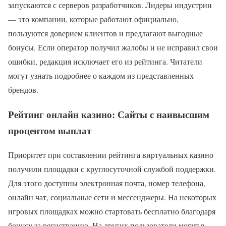
запускаются с серверов разработчиков. Лидеры индустрии
— это компании, которые работают официально,
пользуются доверием клиентов и предлагают выгодные
бонусы. Если оператор получил жалобы и не исправил свои
ошибки, редакция исключает его из рейтинга. Читатели
могут узнать подробнее о каждом из представленных
брендов.
Рейтинг онлайн казино: Сайты с наивысшим
процентом выплат
Приоритет при составлении рейтинга виртуальных казино
получили площадки с круглосуточной службой поддержки.
Для этого доступны электронная почта, номер телефона,
онлайн чат, социальные сети и мессенджеры. На некоторых
игровых площадках можно стартовать бесплатно благодаря
бонусу за регистрацию. На других пользователи могут в