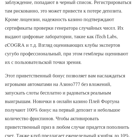
заблуждение, попадают в черный список. Регистрироваться
там рискованно, это может привести к потере депозита.
Кроме лицензии, надежность казино подтверждают
сертификаты проверки генератора случайных чисел. Их
выдают цифровые лаборатории, такие как iTech Labs,
eCOGRA и т.д. Взгляд оценивающих клубы экспертов
сугубо профессиональный, при этом гемблеры оценивают
их с пользовательской точки зрения.
Этот приветственный бонус позволяет вам наслаждаться
игровыми автоматами на Азино777 без вложений,
запускать слоты бесплатно и радоваться реальным
выигрышам. Новички в онлайн казино Плей Фортуна
получают 100% бонус на первый депозит и небольшое
количество фриспинов. Чтобы активировать
приветственный приз в любом случае придется пополнить
счет. Также клуб предлагает еженедельный кэшбэк до 10%,