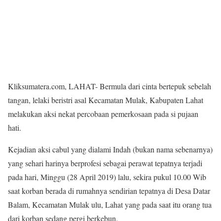
Kliksumatera.com, LAHAT- Bermula dari cinta bertepuk sebelah
tangan, lelaki beristri asal Kecamatan Mulak, Kabupaten Lahat
melakukan aksi nekat percobaan pemerkosaan pada si pujaan
hati.
Kejadian aksi cabul yang dialami Indah (bukan nama sebenarnya)
yang sehari harinya berprofesi sebagai perawat tepatnya terjadi
pada hari, Minggu (28 April 2019) lalu, sekira pukul 10.00 Wib
saat korban berada di rumahnya sendirian tepatnya di Desa Datar
Balam, Kecamatan Mulak ulu, Lahat yang pada saat itu orang tua
dari korban sedang pergi berkebun.