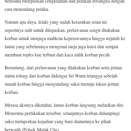
berusaha melepaskan cengkraman dan pelukan tersangka dengan
cara menendang pelaku.
Namun apa daya, lelaki yang sudah kerasukan setan ini
sepertinya sulit untuk dilepaskan, perlawanan sengit dilakukan
korban untuk menjaga mahkota keperawannya hingga terjatuh ke
lantai yang sebelumnya mengenai meja juga kursi dan sempat
membuat toples kue terbuat dari kaca milik korban pecah.
Beruntung, dari perlawanan yang dilakukan korban serta jeritan
minta tolong dari korban didengar Sri Warta tetangga sebelah
rumah korban hingga mengundang saksi menuju lokasi jeritan
korban.
Merasa aksinya diketahui, lantas korban langsung melarikan diri.
Menerima perlakukan tersebut, selanjutnya korban didampingi
saksi melaporkan kejadian yang baru dialaminya ke pihak
berwajib (Polsek Mulak Ulu).