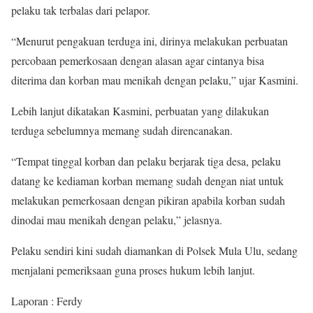
pelaku tak terbalas dari pelapor.
“Menurut pengakuan terduga ini, dirinya melakukan perbuatan
percobaan pemerkosaan dengan alasan agar cintanya bisa
diterima dan korban mau menikah dengan pelaku,” ujar Kasmini.
Lebih lanjut dikatakan Kasmini, perbuatan yang dilakukan
terduga sebelumnya memang sudah direncanakan.
“Tempat tinggal korban dan pelaku berjarak tiga desa, pelaku
datang ke kediaman korban memang sudah dengan niat untuk
melakukan pemerkosaan dengan pikiran apabila korban sudah
dinodai mau menikah dengan pelaku,” jelasnya.
Pelaku sendiri kini sudah diamankan di Polsek Mula Ulu, sedang
menjalani pemeriksaan guna proses hukum lebih lanjut.
Laporan : Ferdy