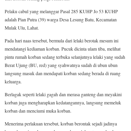
Pelaku cabul yang melanggar Pasal 285 KUHP Jo 53 KUHP
adalah Pian Putra (39) warga Desa Lesung Batu, Kecamatan
Mulak Ulu, Lahat.
Pada hari naas tersebut, bermula dari lelaki berotak mesum ini
mendatangi kediaman korban. Pucuk dicinta ulam tiba, melihat
pintu rumah korban sedang terbuka selanjutnya lelaki yang sudah
Berat Ujung (BU, red) yang syahwatnya sudah di ubun ubun
langsung masuk dan mendapati korban sedang berada di ruang
keluarga.
Berlagak seperti lelaki gagah dan merasa ganteng dan meyakini
korban juga mengharapkan kedatangannya, langsung memeluk
korban dan menciumi muka korban.
Menerima perlakuan tersebut, korban berontak sejadi jadinya