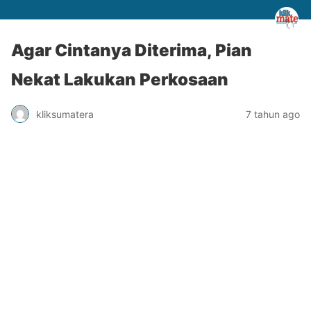
Agar Cintanya Diterima, Pian
Nekat Lakukan Perkosaan
kliksumatera
7 tahun ago