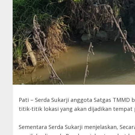
Pati – Serda Sukarji anggota Satgas TMMD 
titik-titik lokasi yang akan dijadikan temp
Sementara Serda Sukarji menjelaskan, Secar