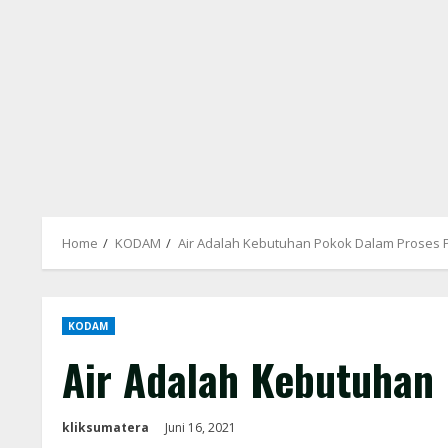
Home
KODAM
Air Adalah Kebutuhan Pokok Dalam Proses
KODAM
Air Adalah Kebutuhan
kliksumatera
Juni 16, 2021