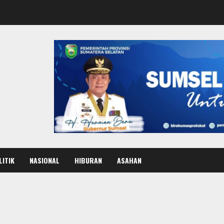
LITIK
NASIONAL
HIBURAN
ASAHAN