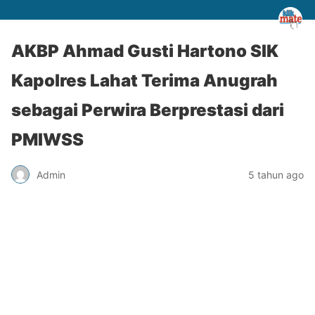
AKBP Ahmad Gusti Hartono SIK
Kapolres Lahat Terima Anugrah
sebagai Perwira Berprestasi dari
PMIWSS
Admin
5 tahun ago