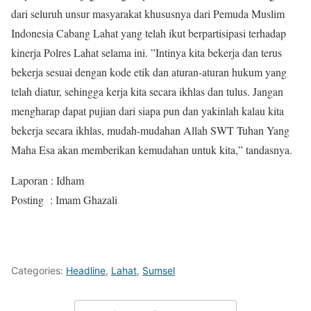
dari seluruh unsur masyarakat khususnya dari Pemuda Muslim
Indonesia Cabang Lahat yang telah ikut berpartisipasi terhadap
kinerja Polres Lahat selama ini. ”Intinya kita bekerja dan terus
bekerja sesuai dengan kode etik dan aturan-aturan hukum yang
telah diatur, sehingga kerja kita secara ikhlas dan tulus. Jangan
mengharap dapat pujian dari siapa pun dan yakinlah kalau kita
bekerja secara ikhlas, mudah-mudahan Allah SWT Tuhan Yang
Maha Esa akan memberikan kemudahan untuk kita,” tandasnya.
Laporan : Idham
Posting : Imam Ghazali
Categories:
Headline
,
Lahat
,
Sumsel