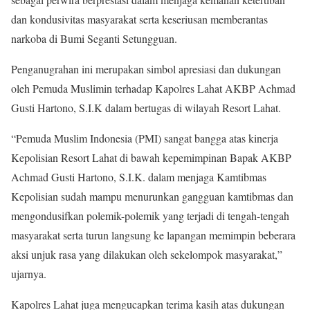
dan kondusivitas masyarakat serta keseriusan memberantas
narkoba di Bumi Seganti Setungguan.
Penganugrahan ini merupakan simbol apresiasi dan dukungan
oleh Pemuda Muslimin terhadap Kapolres Lahat AKBP Achmad
Gusti Hartono, S.I.K dalam bertugas di wilayah Resort Lahat.
“Pemuda Muslim Indonesia (PMI) sangat bangga atas kinerja
Kepolisian Resort Lahat di bawah kepemimpinan Bapak AKBP
Achmad Gusti Hartono, S.I.K. dalam menjaga Kamtibmas
Kepolisian sudah mampu menurunkan gangguan kamtibmas dan
mengondusifkan polemik-polemik yang terjadi di tengah-tengah
masyarakat serta turun langsung ke lapangan memimpin beberara
aksi unjuk rasa yang dilakukan oleh sekelompok masyarakat,”
ujarnya.
Kapolres Lahat juga mengucapkan terima kasih atas dukungan