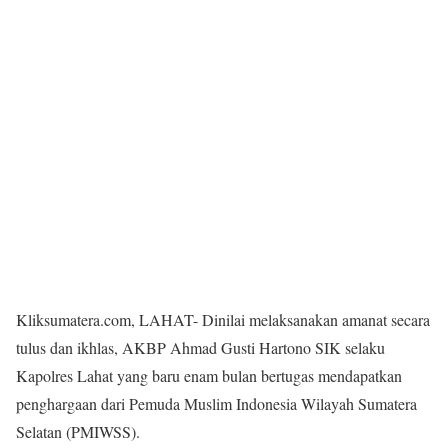
Kliksumatera.com, LAHAT- Dinilai melaksanakan amanat secara
tulus dan ikhlas, AKBP Ahmad Gusti Hartono SIK selaku
Kapolres Lahat yang baru enam bulan bertugas mendapatkan
penghargaan dari Pemuda Muslim Indonesia Wilayah Sumatera
Selatan (PMIWSS).