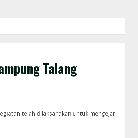
ampung Talang
giatan telah dilaksanakan untuk mengejar