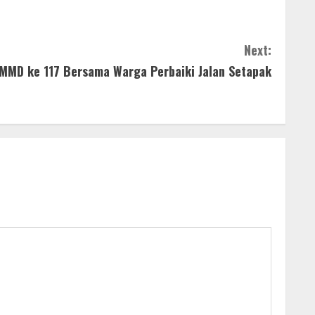
Next:
MMD ke 117 Bersama Warga Perbaiki Jalan Setapak