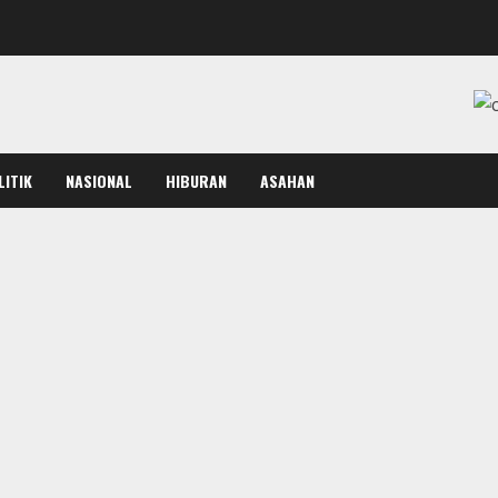
LITIK
NASIONAL
HIBURAN
ASAHAN