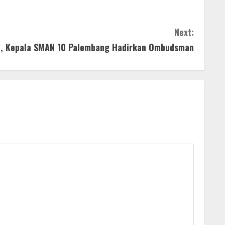
Next:
e, Kepala SMAN 10 Palembang Hadirkan Ombudsman