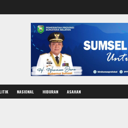
LITIK
NASIONAL
HIBURAN
ASAHAN