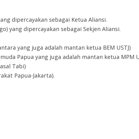
ang dipercayakan sebagai Ketua Aliansi.
go) yang dipercayakan sebagai Sekjen Aliansi.
tara yang juga adalah mantan ketua BEM USTJ)
og muda Papua yang juga adalah mantan ketua MPM 
asal Tabi)
kat Papua-Jakarta).