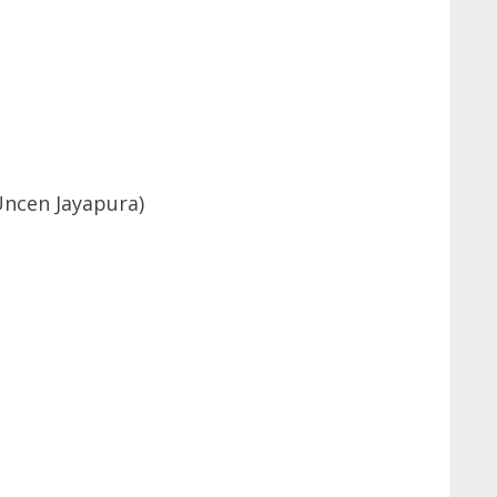
Uncen Jayapura)