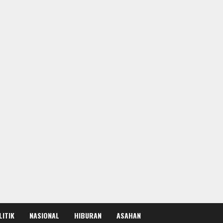
LITIK
NASIONAL
HIBURAN
ASAHAN