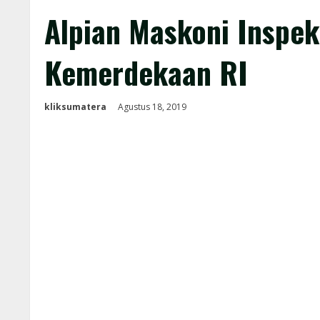
Alpian Maskoni Inspek
Kemerdekaan RI
kliksumatera
Agustus 18, 2019