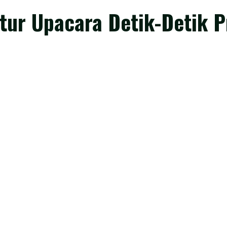
tur Upacara Detik-Detik 