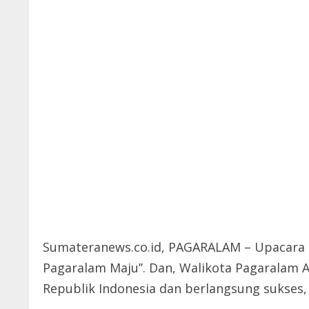
Sumateranews.co.id, PAGARALAM – Upacara 
Pagaralam Maju’’. Dan, Walikota Pagaralam 
Republik Indonesia dan berlangsung sukses, 