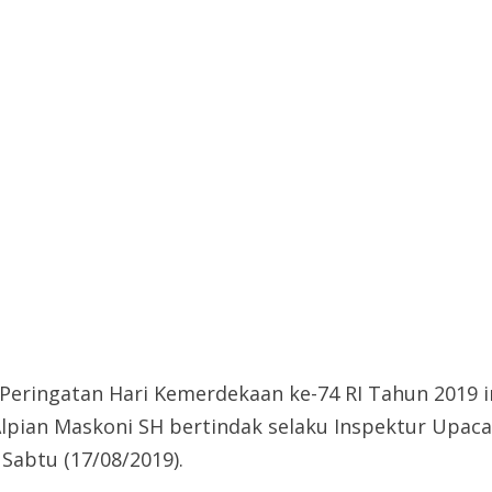
Peringatan Hari Kemerdekaan ke-74 RI Tahun 2019
Alpian Maskoni SH bertindak selaku Inspektur Upac
Sabtu (17/08/2019).