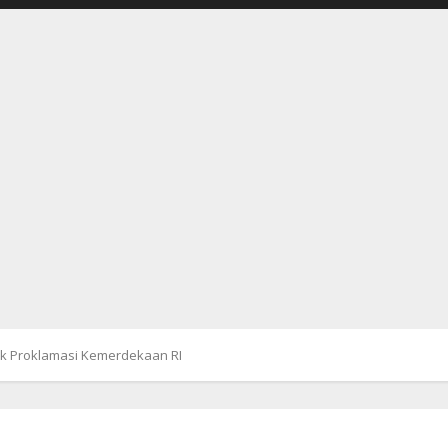
tik Proklamasi Kemerdekaan RI