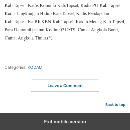
Kab.Tapsel, Kadis Kominfo Kab.Tapsel, Kadis PU Kab.Tapsel,
Kadis Lingkungan Hidup Kab.Tapsel, Kadis Pendapatan
Kab.Tapsel, Ka BKKBN Kab.Tapsel, Kakan Menag Kab.Tapsel,
Para Danramil jajaran Kodim 0212/TS, Camat Angkola Barat,
Camat Angkola Timur.(*)
Categories:
KODAM
Leave a Comment
Back to top
Exit mobile version