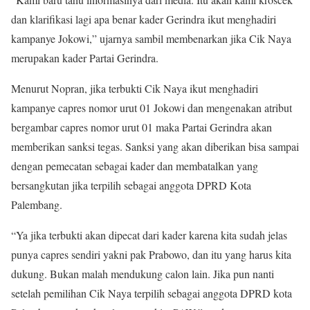
dan klarifikasi lagi apa benar kader Gerindra ikut menghadiri
kampanye Jokowi,” ujarnya sambil membenarkan jika Cik Naya
merupakan kader Partai Gerindra.
Menurut Nopran, jika terbukti Cik Naya ikut menghadiri
kampanye capres nomor urut 01 Jokowi dan mengenakan atribut
bergambar capres nomor urut 01 maka Partai Gerindra akan
memberikan sanksi tegas. Sanksi yang akan diberikan bisa sampai
dengan pemecatan sebagai kader dan membatalkan yang
bersangkutan jika terpilih sebagai anggota DPRD Kota
Palembang.
“Ya jika terbukti akan dipecat dari kader karena kita sudah jelas
punya capres sendiri yakni pak Prabowo, dan itu yang harus kita
dukung. Bukan malah mendukung calon lain. Jika pun nanti
setelah pemilihan Cik Naya terpilih sebagai anggota DPRD kota