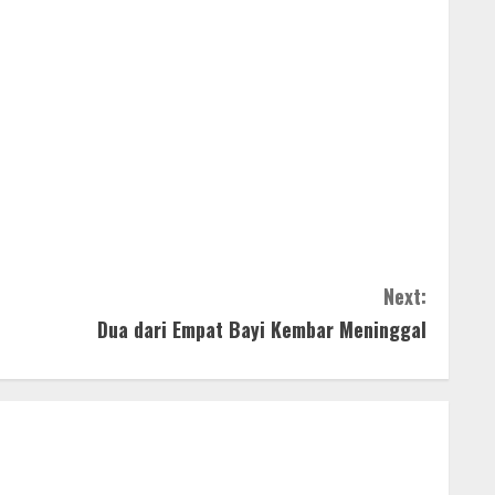
Next:
Dua dari Empat Bayi Kembar Meninggal