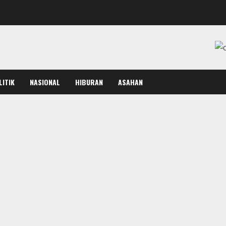
LITIK
NASIONAL
HIBURAN
ASAHAN