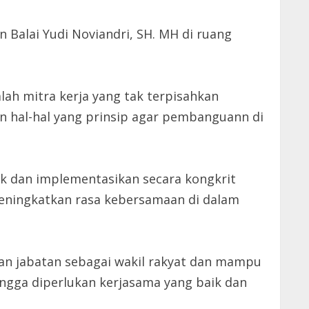
 Balai Yudi Noviandri, SH. MH di ruang
ah mitra kerja yang tak terpisahkan
 hal-hal yang prinsip agar pembanguann di
 dan implementasikan secara kongkrit
ningkatkan rasa kebersamaan di dalam
n jabatan sebagai wakil rakyat dan mampu
ingga diperlukan kerjasama yang baik dan