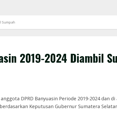
il Sumpah
asin 2019-2024 Diambil S
anggota DPRD Banyuasin Periode 2019-2024 dan di 
 berdasarkan Keputusan Gubernur Sumatera Selatan