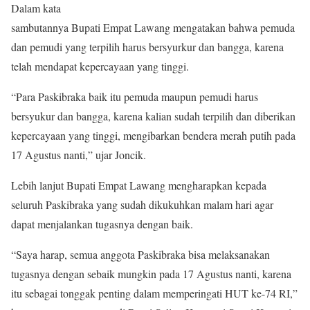
Dalam kata
sambutannya Bupati Empat Lawang mengatakan bahwa pemuda
dan pemudi yang terpilih harus bersyurkur dan bangga, karena
telah mendapat kepercayaan yang tinggi.
“Para Paskibraka baik itu pemuda maupun pemudi harus
bersyukur dan bangga, karena kalian sudah terpilih dan diberikan
kepercayaan yang tinggi, mengibarkan bendera merah putih pada
17 Agustus nanti,” ujar Joncik.
Lebih lanjut Bupati Empat Lawang mengharapkan kepada
seluruh Paskibraka yang sudah dikukuhkan malam hari agar
dapat menjalankan tugasnya dengan baik.
“Saya harap, semua anggota Paskibraka bisa melaksanakan
tugasnya dengan sebaik mungkin pada 17 Agustus nanti, karena
itu sebagai tonggak penting dalam memperingati HUT ke-74 RI,”