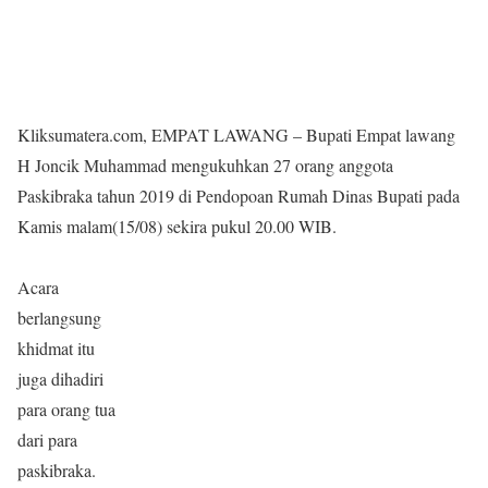
Kliksumatera.com, EMPAT LAWANG – Bupati Empat lawang
H Joncik Muhammad mengukuhkan 27 orang anggota
Paskibraka tahun 2019 di Pendopoan Rumah Dinas Bupati pada
Kamis malam(15/08) sekira pukul 20.00 WIB.
Acara
berlangsung
khidmat itu
juga dihadiri
para orang tua
dari para
paskibraka.