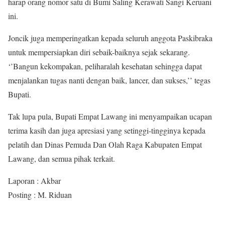
harap orang nomor satu di Bumi Saling Kerawati Sangi Keruani
ini.
Joncik juga memperingatkan kepada seluruh anggota Paskibraka
untuk mempersiapkan diri sebaik-baiknya sejak sekarang.
‘’Bangun kekompakan, peliharalah kesehatan sehingga dapat
menjalankan tugas nanti dengan baik, lancer, dan sukses,’’ tegas
Bupati.
Tak lupa pula, Bupati Empat Lawang ini menyampaikan ucapan
terima kasih dan juga apresiasi yang setinggi-tingginya kepada
pelatih dan Dinas Pemuda Dan Olah Raga Kabupaten Empat
Lawang, dan semua pihak terkait.
Laporan : Akbar
Posting : M. Riduan