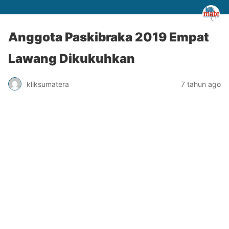
Anggota Paskibraka 2019 Empat
Lawang Dikukuhkan
kliksumatera
7 tahun ago