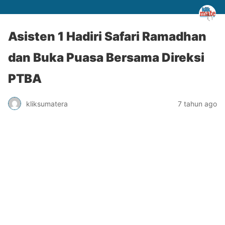
Asisten 1 Hadiri Safari Ramadhan
dan Buka Puasa Bersama Direksi
PTBA
kliksumatera
7 tahun ago