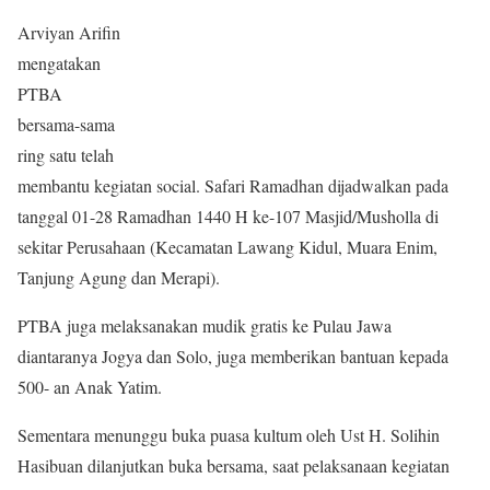
Arviyan Arifin
mengatakan
PTBA
bersama-sama
ring satu telah
membantu kegiatan social. Safari Ramadhan dijadwalkan pada
tanggal 01-28 Ramadhan 1440 H ke-107 Masjid/Musholla di
sekitar Perusahaan (Kecamatan Lawang Kidul, Muara Enim,
Tanjung Agung dan Merapi).
PTBA juga melaksanakan mudik gratis ke Pulau Jawa
diantaranya Jogya dan Solo, juga memberikan bantuan kepada
500- an Anak Yatim.
Sementara menunggu buka puasa kultum oleh Ust H. Solihin
Hasibuan dilanjutkan buka bersama, saat pelaksanaan kegiatan