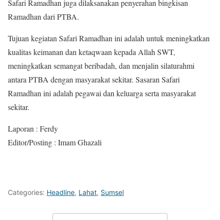
Safari Ramadhan juga dilaksanakan penyerahan bingkisan
Ramadhan dari PTBA.
Tujuan kegiatan Safari Ramadhan ini adalah untuk meningkatkan
kualitas keimanan dan ketaqwaan kepada Allah SWT,
meningkatkan semangat beribadah, dan menjalin silaturahmi
antara PTBA dengan masyarakat sekitar. Sasaran Safari
Ramadhan ini adalah pegawai dan keluarga serta masyarakat
sekitar.
Laporan : Ferdy
Editor/Posting : Imam Ghazali
Categories:
Headline
,
Lahat
,
Sumsel