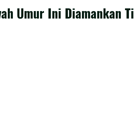
ah Umur Ini Diamankan Ti