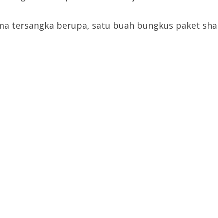
a tersangka berupa, satu buah bungkus paket shab