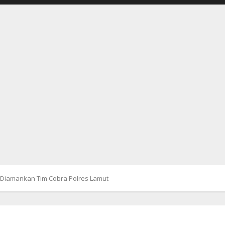
 Diamankan Tim Cobra Polres Lamut