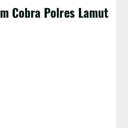
m Cobra Polres Lamut