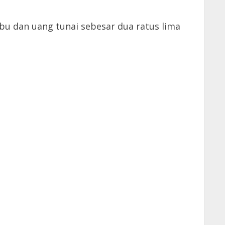
u dan uang tunai sebesar dua ratus lima