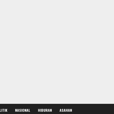
LITIK
NASIONAL
HIBURAN
ASAHAN