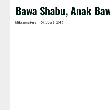
Bawa Shabu, Anak Baw
kliksumatera
Oktober 3, 2019