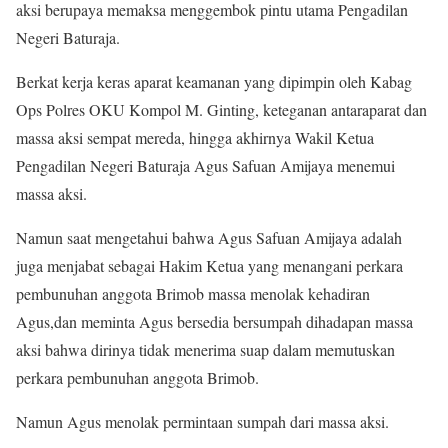
aksi berupaya memaksa menggembok pintu utama Pengadilan
Negeri Baturaja.
Berkat kerja keras aparat keamanan yang dipimpin oleh Kabag
Ops Polres OKU Kompol M. Ginting, keteganan antaraparat dan
massa aksi sempat mereda, hingga akhirnya Wakil Ketua
Pengadilan Negeri Baturaja Agus Safuan Amijaya menemui
massa aksi.
Namun saat mengetahui bahwa Agus Safuan Amijaya adalah
juga menjabat sebagai Hakim Ketua yang menangani perkara
pembunuhan anggota Brimob massa menolak kehadiran
Agus,dan meminta Agus bersedia bersumpah dihadapan massa
aksi bahwa dirinya tidak menerima suap dalam memutuskan
perkara pembunuhan anggota Brimob.
Namun Agus menolak permintaan sumpah dari massa aksi.