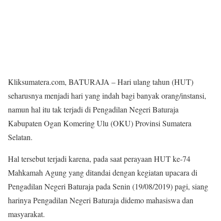
Kliksumatera.com, BATURAJA – Hari ulang tahun (HUT)
seharusnya menjadi hari yang indah bagi banyak orang/instansi,
namun hal itu tak terjadi di Pengadilan Negeri Baturaja
Kabupaten Ogan Komering Ulu (OKU) Provinsi Sumatera
Selatan.
Hal tersebut terjadi karena, pada saat perayaan HUT ke-74
Mahkamah Agung yang ditandai dengan kegiatan upacara di
Pengadilan Negeri Baturaja pada Senin (19/08/2019) pagi, siang
harinya Pengadilan Negeri Baturaja didemo mahasiswa dan
masyarakat.