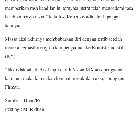
memberikan rasa keadilan ini ternyata justru telah mencederai rasa
keadilan masyarakat,” kata Josi Robet koordinator lapangan
lainnya.
Massa aksi akhirnya membubarkan diri dengan tertib setelah
mereka berhasil mengirimkan pengaduan ke Komisi Yudisial
(KY).
“Jika tidak ada tindak lanjut dari KY dan MA atas pengaduan
kami ini, maka kami akan kembali melakukan aksi,” pungkas
Firman.
Sumber : Duan/Ril
Posting : M. Riduan