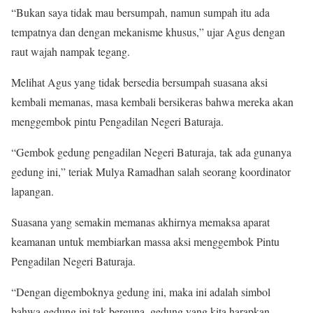
“Bukan saya tidak mau bersumpah, namun sumpah itu ada
tempatnya dan dengan mekanisme khusus,” ujar Agus dengan
raut wajah nampak tegang.
Melihat Agus yang tidak bersedia bersumpah suasana aksi
kembali memanas, masa kembali bersikeras bahwa mereka akan
menggembok pintu Pengadilan Negeri Baturaja.
“Gembok gedung pengadilan Negeri Baturaja, tak ada gunanya
gedung ini,” teriak Mulya Ramadhan salah seorang koordinator
lapangan.
Suasana yang semakin memanas akhirnya memaksa aparat
keamanan untuk membiarkan massa aksi menggembok Pintu
Pengadilan Negeri Baturaja.
“Dengan digemboknya gedung ini, maka ini adalah simbol
bahwa gedung ini tak berguna, gedung yang kita harapkan