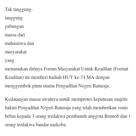
Tak tanggung-
tanggung
gabungan
massa dari
mahasiswa dan
masyarakat
yang
menamakan dirinya Forum Masyarakat Untuk Keadilan (Format
Keadilan) itu memberi hadiah HUT ke-74 MA dengan
menggembok pintu utama Pengadilan Negeri Baturaja.
Kedatangan massa awalnya untuk memprotes keputusan majelis
hakim Pengadilan Negeri Baturaja yang telah memberikan vonis
bebas kepada 3 orang terdakwa pembunuh anggota Brimob dan 1
orang terdakwa bandar narkoba.