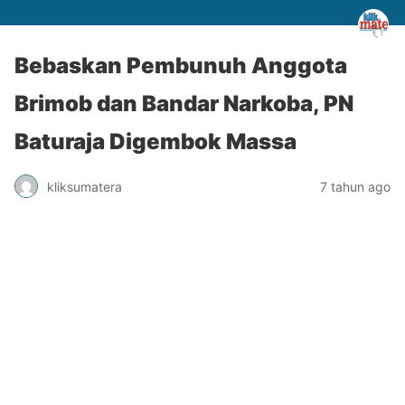
Bebaskan Pembunuh Anggota
Brimob dan Bandar Narkoba, PN
Baturaja Digembok Massa
kliksumatera
7 tahun ago