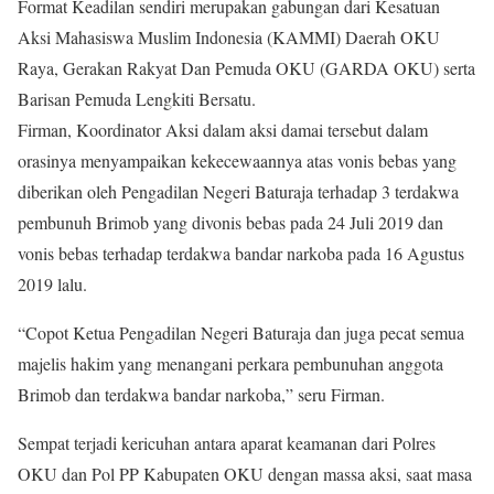
Format Keadilan sendiri merupakan gabungan dari Kesatuan
Aksi Mahasiswa Muslim Indonesia (KAMMI) Daerah OKU
Raya, Gerakan Rakyat Dan Pemuda OKU (GARDA OKU) serta
Barisan Pemuda Lengkiti Bersatu.
Firman, Koordinator Aksi dalam aksi damai tersebut dalam
orasinya menyampaikan kekecewaannya atas vonis bebas yang
diberikan oleh Pengadilan Negeri Baturaja terhadap 3 terdakwa
pembunuh Brimob yang divonis bebas pada 24 Juli 2019 dan
vonis bebas terhadap terdakwa bandar narkoba pada 16 Agustus
2019 lalu.
“Copot Ketua Pengadilan Negeri Baturaja dan juga pecat semua
majelis hakim yang menangani perkara pembunuhan anggota
Brimob dan terdakwa bandar narkoba,” seru Firman.
Sempat terjadi kericuhan antara aparat keamanan dari Polres
OKU dan Pol PP Kabupaten OKU dengan massa aksi, saat masa