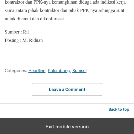
kontraktor dan PPK-nya kemungkinan diduga ada indikasi kerja
sama antara pihak kontraktor dan pihak PPK-nya sehingga sulit
untuk ditemui dan dikonfirmasi.
Sumber : Ril
Posting : M. Riduan
Categories:
Headline
,
Palembang
,
Sumsel
Leave a Comment
Back to top
Exit mobile version