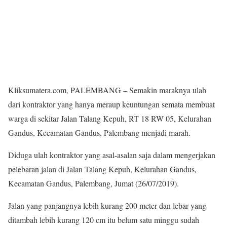
Kliksumatera.com, PALEMBANG – Semakin maraknya ulah
dari kontraktor yang hanya meraup keuntungan semata membuat
warga di sekitar Jalan Talang Kepuh, RT 18 RW 05, Kelurahan
Gandus, Kecamatan Gandus, Palembang menjadi marah.
Diduga ulah kontraktor yang asal-asalan saja dalam mengerjakan
pelebaran jalan di Jalan Talang Kepuh, Kelurahan Gandus,
Kecamatan Gandus, Palembang, Jumat (26/07/2019).
Jalan yang panjangnya lebih kurang 200 meter dan lebar yang
ditambah lebih kurang 120 cm itu belum satu minggu sudah