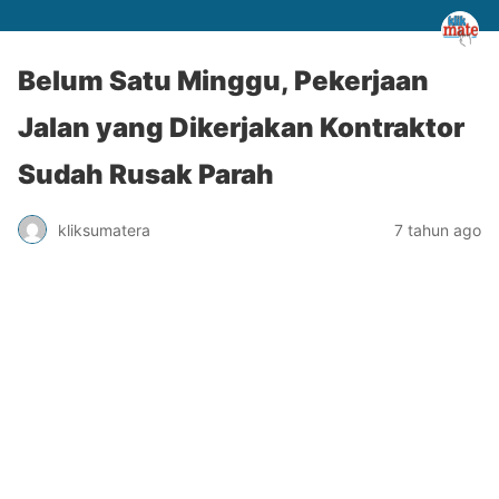
Belum Satu Minggu, Pekerjaan
Jalan yang Dikerjakan Kontraktor
Sudah Rusak Parah
kliksumatera
7 tahun ago