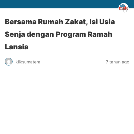
Bersama Rumah Zakat, Isi Usia
Senja dengan Program Ramah
Lansia
kliksumatera
7 tahun ago