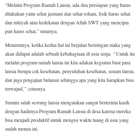
“Melalui Program Ramah Lansia, ada dua persiapan yang harus
dilakukan yaitu sehat jasmani dan sehat rohani, fisik harus sehat
dan ruhiyah atau kedekatan dengan Allah SWT yang mencipta
pun harus sehat,” tuturnya.
Menurutnya, ketika kedua hal ini berjalan beriringan maka yang
akan didapat adalah sebuah kebahagiaan di usia senja. ‘’Untuk itu
melalui program ramah lansia ini kita adakan kegiatan buat para
lansia berupa cek kesehatan, penyuluhan kesehatan, senam lansia,
dan juga pengajian bulanan sehingga apa yang kita harapkan bisa
terwujud,’’ cetusnya.
Sumini salah seorang lansia mengatakan sangat berterima kasih
dengan hadirnya Program Ramah Lansia di desa karena mereka
bisa menjadi produktif untuk mengisi waktu luang di usia yang
sudah menua ini.