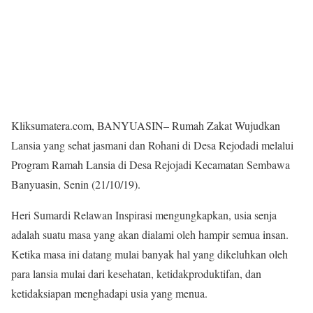
Kliksumatera.com, BANYUASIN– Rumah Zakat Wujudkan
Lansia yang sehat jasmani dan Rohani di Desa Rejodadi melalui
Program Ramah Lansia di Desa Rejojadi Kecamatan Sembawa
Banyuasin, Senin (21/10/19).
Heri Sumardi Relawan Inspirasi mengungkapkan, usia senja
adalah suatu masa yang akan dialami oleh hampir semua insan.
Ketika masa ini datang mulai banyak hal yang dikeluhkan oleh
para lansia mulai dari kesehatan, ketidakproduktifan, dan
ketidaksiapan menghadapi usia yang menua.