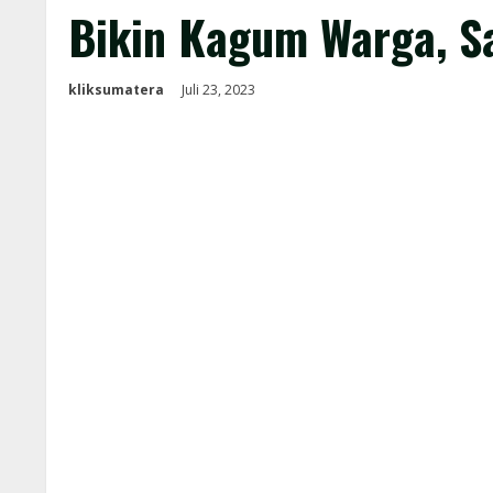
Bikin Kagum Warga, S
kliksumatera
Juli 23, 2023