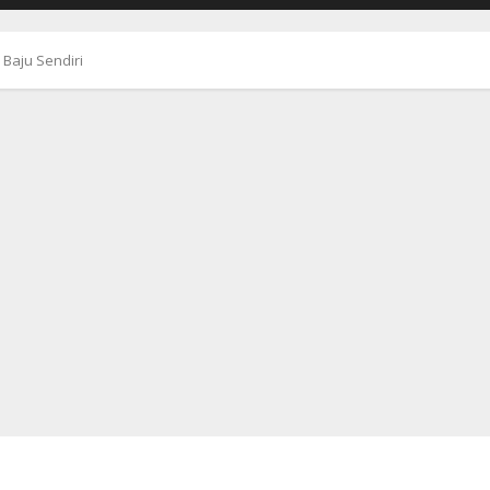
Baju Sendiri