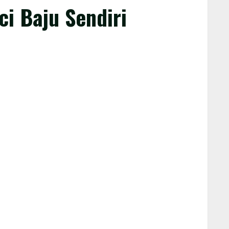
i Baju Sendiri