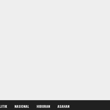
LITIK
NASIONAL
HIBURAN
ASAHAN