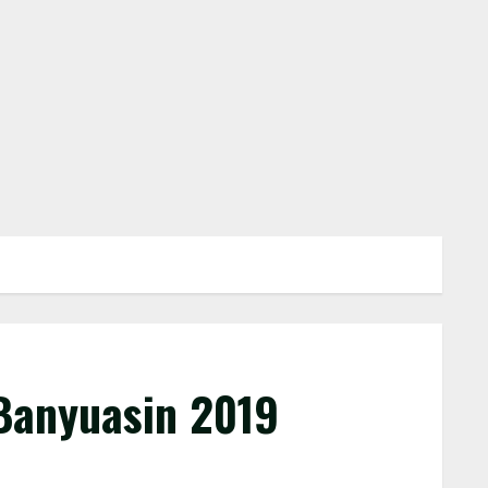
 Banyuasin 2019