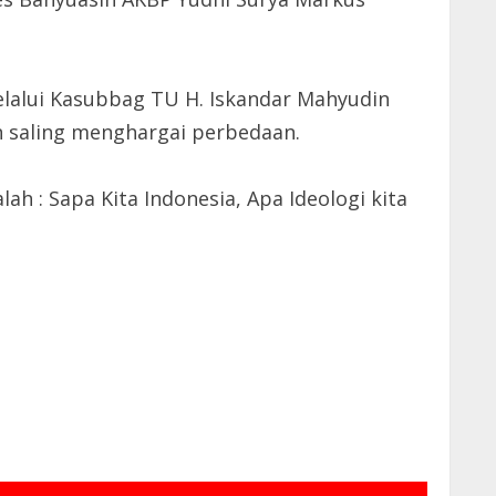
elalui Kasubbag TU H. Iskandar Mahyudin
 saling menghargai perbedaan.
h : Sapa Kita Indonesia, Apa Ideologi kita