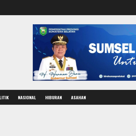
LITIK
NASIONAL
HIBURAN
ASAHAN