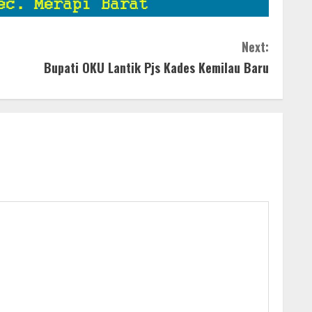
Next:
Bupati OKU Lantik Pjs Kades Kemilau Baru