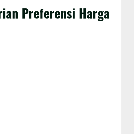
ian Preferensi Harga