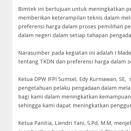
Bimtek ini bertujuan untuk meningkatkan p
memberikan keterampilan teknis dalam mel
preferensi harga dalam proses pemilihan p
dalam negeri dalam setiap tahapan pengada
Narasumber pada kegiatan ini adalah I Mad
tentang TKDN dan preferensi harga dalam se
Ketua DPW IFPI Sumsel, Edy Kurniawan, SE
pengetahuan pelaku pengadaan dalam melak
bagi kami dalam meningkatkan kemampuan 
sehingga kami dapat meningkatkan pengguna
Ketua Panitia, Liendri Yani, S.Pd, M.M, me