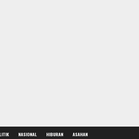
LITIK
NASIONAL
HIBURAN
ASAHAN