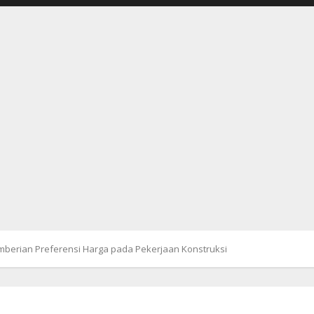
mberian Preferensi Harga pada Pekerjaan Konstruksi