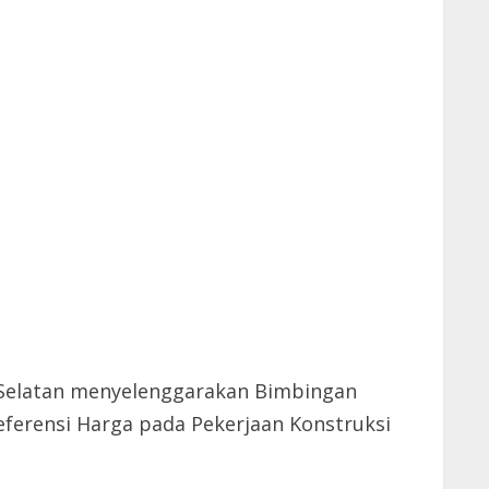
 Selatan menyelenggarakan Bimbingan
ferensi Harga pada Pekerjaan Konstruksi