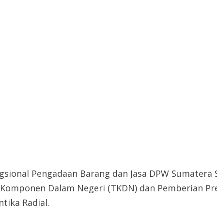
gsional Pengadaan Barang dan Jasa DPW Sumatera
t Komponen Dalam Negeri (TKDN) dan Pemberian Pre
tika Radial.