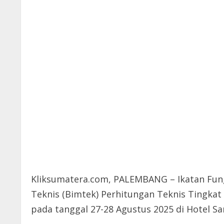
Kliksumatera.com, PALEMBANG – Ikatan Fun
Teknis (Bimtek) Perhitungan Teknis Tingka
pada tanggal 27-28 Agustus 2025 di Hotel San