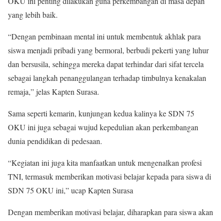
OKU ini penting dilakukan guna perkembangan di masa depan
yang lebih baik.
“Dengan pembinaan mental ini untuk membentuk akhlak para
siswa menjadi pribadi yang bermoral, berbudi pekerti yang luhur
dan bersusila, sehingga mereka dapat terhindar dari sifat tercela
sebagai langkah penanggulangan terhadap timbulnya kenakalan
remaja,” jelas Kapten Surasa.
Sama seperti kemarin, kunjungan kedua kalinya ke SDN 75
OKU ini juga sebagai wujud kepedulian akan perkembangan
dunia pendidikan di pedesaan.
“Kegiatan ini juga kita manfaatkan untuk mengenalkan profesi
TNI, termasuk memberikan motivasi belajar kepada para siswa di
SDN 75 OKU ini,” ucap Kapten Surasa
Dengan memberikan motivasi belajar, diharapkan para siswa akan