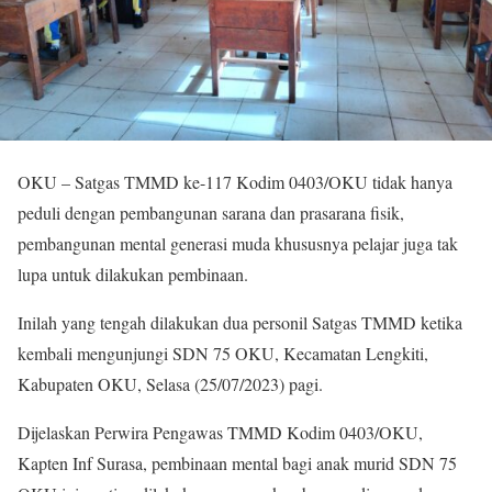
OKU – Satgas TMMD ke-117 Kodim 0403/OKU tidak hanya
peduli dengan pembangunan sarana dan prasarana fisik,
pembangunan mental generasi muda khususnya pelajar juga tak
lupa untuk dilakukan pembinaan.
Inilah yang tengah dilakukan dua personil Satgas TMMD ketika
kembali mengunjungi SDN 75 OKU, Kecamatan Lengkiti,
Kabupaten OKU, Selasa (25/07/2023) pagi.
Dijelaskan Perwira Pengawas TMMD Kodim 0403/OKU,
Kapten Inf Surasa, pembinaan mental bagi anak murid SDN 75