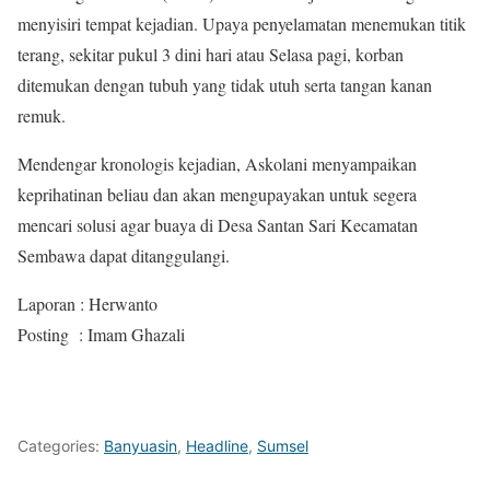
menyisiri tempat kejadian. Upaya penyelamatan menemukan titik
terang, sekitar pukul 3 dini hari atau Selasa pagi, korban
ditemukan dengan tubuh yang tidak utuh serta tangan kanan
remuk.
Mendengar kronologis kejadian, Askolani menyampaikan
keprihatinan beliau dan akan mengupayakan untuk segera
mencari solusi agar buaya di Desa Santan Sari Kecamatan
Sembawa dapat ditanggulangi.
Laporan : Herwanto
Posting : Imam Ghazali
Categories:
Banyuasin
,
Headline
,
Sumsel