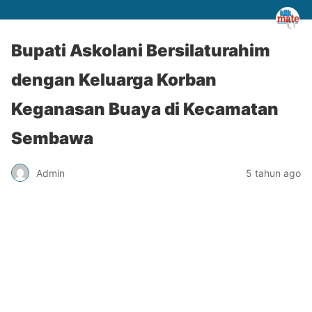
Bupati Askolani Bersilaturahim
dengan Keluarga Korban
Keganasan Buaya di Kecamatan
Sembawa
Admin
5 tahun ago