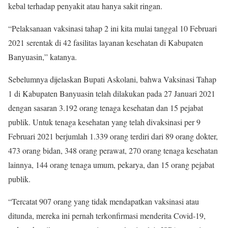
kebal terhadap penyakit atau hanya sakit ringan.
“Pelaksanaan vaksinasi tahap 2 ini kita mulai tanggal 10 Februari
2021 serentak di 42 fasilitas layanan kesehatan di Kabupaten
Banyuasin,” katanya.
Sebelumnya dijelaskan Bupati Askolani, bahwa Vaksinasi Tahap
1 di Kabupaten Banyuasin telah dilakukan pada 27 Januari 2021
dengan sasaran 3.192 orang tenaga kesehatan dan 15 pejabat
publik. Untuk tenaga kesehatan yang telah divaksinasi per 9
Februari 2021 berjumlah 1.339 orang terdiri dari 89 orang dokter,
473 orang bidan, 348 orang perawat, 270 orang tenaga kesehatan
lainnya, 144 orang tenaga umum, pekarya, dan 15 orang pejabat
publik.
“Tercatat 907 orang yang tidak mendapatkan vaksinasi atau
ditunda, mereka ini pernah terkonfirmasi menderita Covid-19,