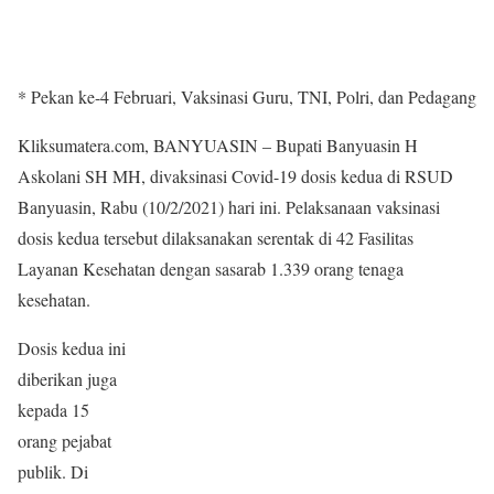
* Pekan ke-4 Februari, Vaksinasi Guru, TNI, Polri, dan Pedagang
Kliksumatera.com, BANYUASIN – Bupati Banyuasin H
Askolani SH MH, divaksinasi Covid-19 dosis kedua di RSUD
Banyuasin, Rabu (10/2/2021) hari ini. Pelaksanaan vaksinasi
dosis kedua tersebut dilaksanakan serentak di 42 Fasilitas
Layanan Kesehatan dengan sasarab 1.339 orang tenaga
kesehatan.
Dosis kedua ini
diberikan juga
kepada 15
orang pejabat
publik. Di