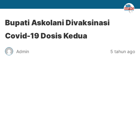
Bupati Askolani Divaksinasi
Covid-19 Dosis Kedua
Admin
5 tahun ago