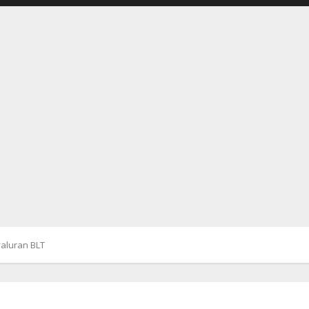
aluran BLT