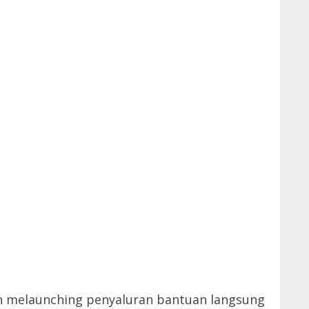
n melaunching penyaluran bantuan langsung