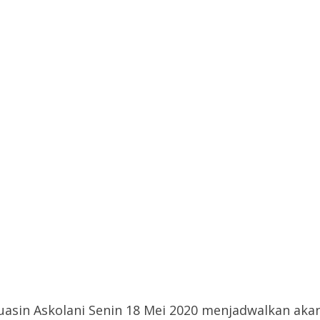
asin Askolani Senin 18 Mei 2020 menjadwalkan aka