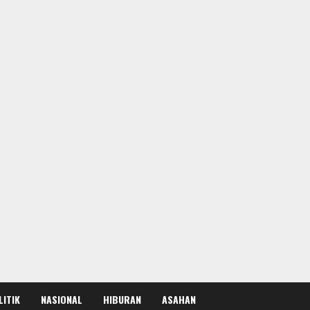
LITIK
NASIONAL
HIBURAN
ASAHAN