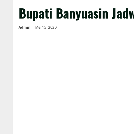
Bupati Banyuasin Jad
Admin
Mei 15, 2020