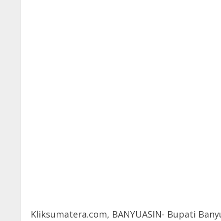
Kliksumatera.com, BANYUASIN- Bupati Banyu