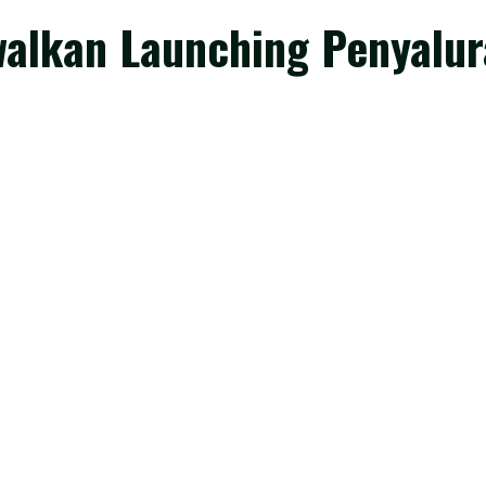
walkan Launching Penyalur