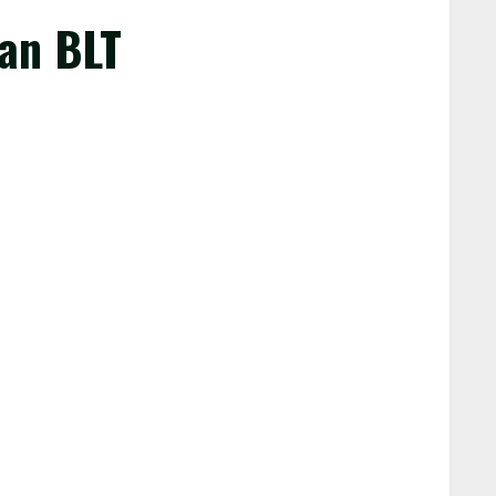
an BLT