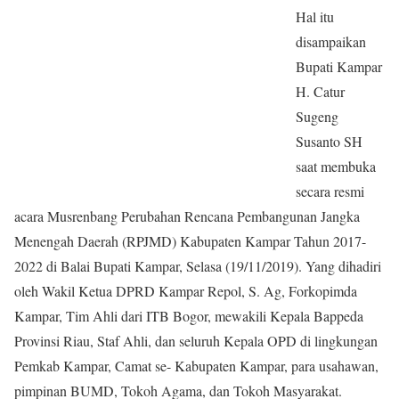
Hal itu
disampaikan
Bupati Kampar
H. Catur
Sugeng
Susanto SH
saat membuka
secara resmi
acara Musrenbang Perubahan Rencana Pembangunan Jangka
Menengah Daerah (RPJMD) Kabupaten Kampar Tahun 2017-
2022 di Balai Bupati Kampar, Selasa (19/11/2019). Yang dihadiri
oleh Wakil Ketua DPRD Kampar Repol, S. Ag, Forkopimda
Kampar, Tim Ahli dari ITB Bogor, mewakili Kepala Bappeda
Provinsi Riau, Staf Ahli, dan seluruh Kepala OPD di lingkungan
Pemkab Kampar, Camat se- Kabupaten Kampar, para usahawan,
pimpinan BUMD, Tokoh Agama, dan Tokoh Masyarakat.