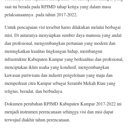
saat ini berada pada RPJMD tahap ketiga yang dalam masa
pelaksanaannya pada tahun 2017-2022.
Untuk pencapaian visi tersebut harus dilakukan melalui berbagai
misi. Di antaranya menyiapkan sumber daya manusia yang andal
dan profesional, mengembangkan pertanian yang modern dan
meningkatkan kualitas lingkungan hidup, membangun
infrastruktur Kabupaten Kampar yang berkualitas dan profesional,
menciptakan iklim usaha yang kondusif, mengembangkan
kawasan pariwisata dan industri pengelolaan yang maju dan
memperkuat citra Kampar sebagai Serambi Mekah Riau yang
religius, beradat, dan berbudaya.
Dokumen perubahan RPJMD Kabupaten Kampar 2017-2022 ini
menjadi instrumen perencanaan sehingga visi dan misi dapat
terwujud diakhir tahun perencanaan.