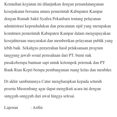
Kemudian kegiatan ini dilanjutkan dengan penandatanganan
kesepakatan bersama antara pemerintah Kabupaten Kampar
dengan Rumah Sakit Syafira Pekanbaru tentang pelayanan
administrasi kependudukan dan pencatatan sipil yang merupakan
komitmen pemerintah Kabupaten Kampar dalam mengupayakan
kesejahteraan masyarakat dan memberikan pelayanan publik yang
lebih baik. Sekaligus penyerahan hasil pelaksanaan program
tanggung jawab sosial perusahaan dari PT. bumi siak
pusakoberupa bantuan sapi untuk kelompok peternak dan PT
Bank Riau Kepri berupa pembangunan ruang kelas dan meubiler.
Di akhir sambutannya Catur mengharapkan kepada seluruh
peserta Musrenbang agar dapat mengikuti acara ini dengan
sungguh-sungguh dari awal hingga selesai.
Laporan : Arifin