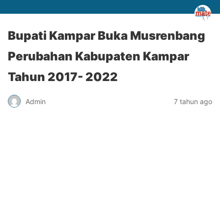
Bupati Kampar Buka Musrenbang
Perubahan Kabupaten Kampar
Tahun 2017- 2022
Admin
7 tahun ago