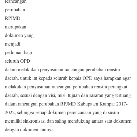
Rancangan
perubahan
RPJMD
merupakan
dokumen yang
menjadi
pedoman bagi
seluruh OPD
dalam melakukan penyusunan rancangan perubahan renstra
daerah, untuk itu kepada seluruh kepala OPD saya harapkan agar
melakukan penyusunan rancangan perubahan renstra perangkat
daerah, sesuai dengan visi, misi, tujuan dan sasaran yang tertuang
dalam rancangan perubahan RPJMD Kabupaten Kampar 2017-
2022, sehingga setiap dokumen perencanaan yang di susun
memiliki sinkronisasi dan saling mendukung antara satu dokumen
dengan dokumen lainnya.