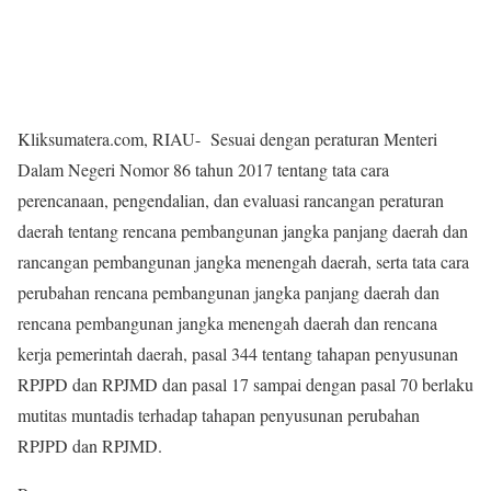
Kliksumatera.com, RIAU- Sesuai dengan peraturan Menteri
Dalam Negeri Nomor 86 tahun 2017 tentang tata cara
perencanaan, pengendalian, dan evaluasi rancangan peraturan
daerah tentang rencana pembangunan jangka panjang daerah dan
rancangan pembangunan jangka menengah daerah, serta tata cara
perubahan rencana pembangunan jangka panjang daerah dan
rencana pembangunan jangka menengah daerah dan rencana
kerja pemerintah daerah, pasal 344 tentang tahapan penyusunan
RPJPD dan RPJMD dan pasal 17 sampai dengan pasal 70 berlaku
mutitas muntadis terhadap tahapan penyusunan perubahan
RPJPD dan RPJMD.