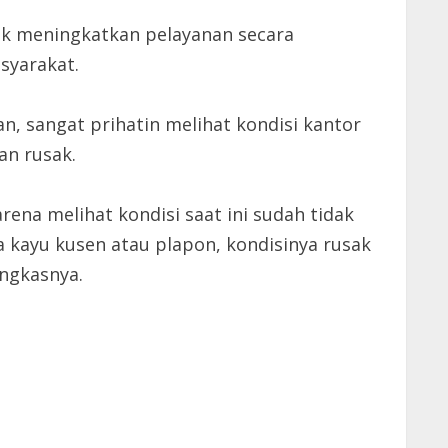
uk meningkatkan pelayanan secara
syarakat.
, sangat prihatin melihat kondisi kantor
an rusak.
na melihat kondisi saat ini sudah tidak
 kayu kusen atau plapon, kondisinya rusak
ungkasnya.