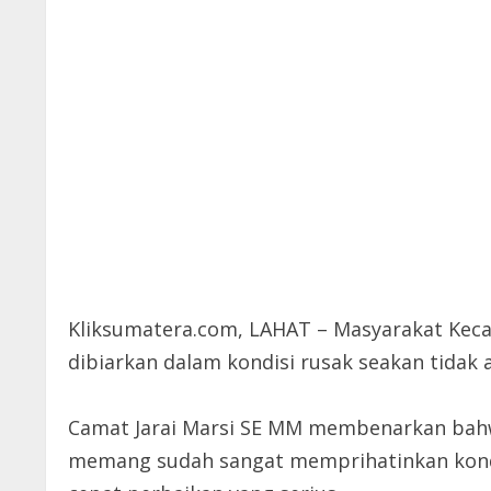
Kliksumatera.com, LAHAT – Masyarakat Keca
dibiarkan dalam kondisi rusak seakan tidak
Camat Jarai Marsi SE MM membenarkan bah
memang sudah sangat memprihatinkan kond