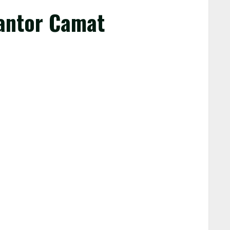
Kantor Camat