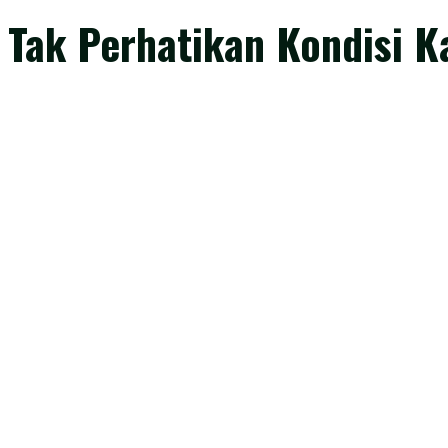
 Tak Perhatikan Kondisi 