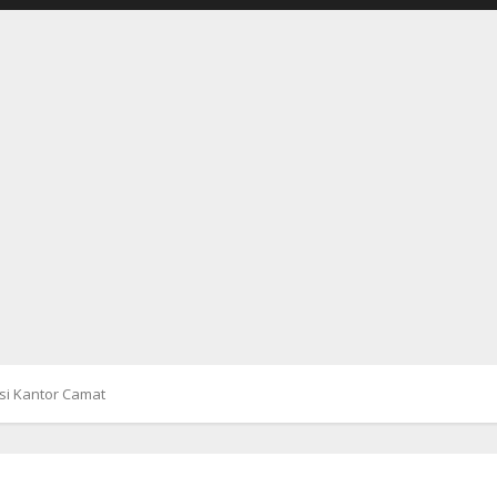
si Kantor Camat