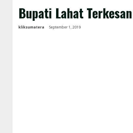
Bupati Lahat Terkesan
kliksumatera
September 1, 2019