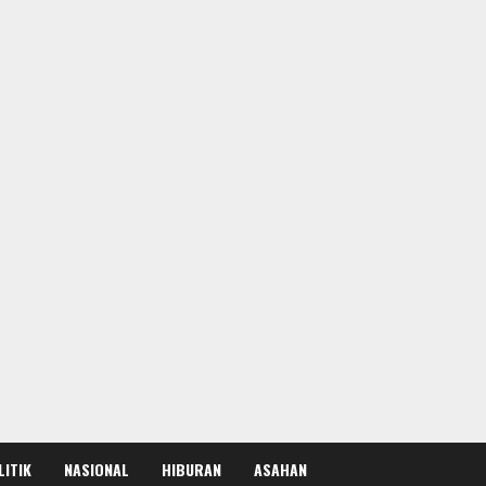
LITIK
NASIONAL
HIBURAN
ASAHAN