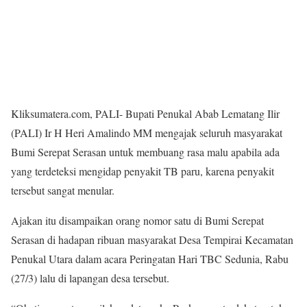
Kliksumatera.com, PALI- Bupati Penukal Abab Lematang Ilir
(PALI) Ir H Heri Amalindo MM mengajak seluruh masyarakat
Bumi Serepat Serasan untuk membuang rasa malu apabila ada
yang terdeteksi mengidap penyakit TB paru, karena penyakit
tersebut sangat menular.
Ajakan itu disampaikan orang nomor satu di Bumi Serepat
Serasan di hadapan ribuan masyarakat Desa Tempirai Kecamatan
Penukal Utara dalam acara Peringatan Hari TBC Sedunia, Rabu
(27/3) lalu di lapangan desa tersebut.