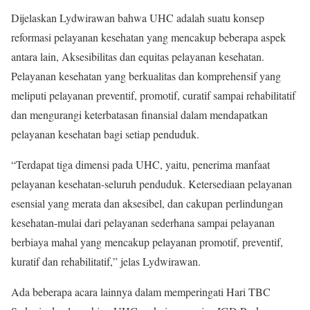
Dijelaskan Lydwirawan bahwa UHC adalah suatu konsep
reformasi pelayanan kesehatan yang mencakup beberapa aspek
antara lain, Aksesibilitas dan equitas pelayanan kesehatan.
Pelayanan kesehatan yang berkualitas dan komprehensif yang
meliputi pelayanan preventif, promotif, curatif sampai rehabilitatif
dan mengurangi keterbatasan finansial dalam mendapatkan
pelayanan kesehatan bagi setiap penduduk.
“Terdapat tiga dimensi pada UHC, yaitu, penerima manfaat
pelayanan kesehatan-seluruh penduduk. Ketersediaan pelayanan
esensial yang merata dan aksesibel, dan cakupan perlindungan
kesehatan-mulai dari pelayanan sederhana sampai pelayanan
berbiaya mahal yang mencakup pelayanan promotif, preventif,
kuratif dan rehabilitatif,” jelas Lydwirawan.
Ada beberapa acara lainnya dalam memperingati Hari TBC