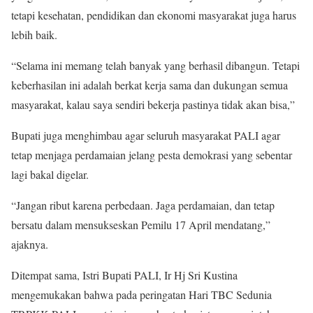
tetapi kesehatan, pendidikan dan ekonomi masyarakat juga harus
lebih baik.
“Selama ini memang telah banyak yang berhasil dibangun. Tetapi
keberhasilan ini adalah berkat kerja sama dan dukungan semua
masyarakat, kalau saya sendiri bekerja pastinya tidak akan bisa,”
Bupati juga menghimbau agar seluruh masyarakat PALI agar
tetap menjaga perdamaian jelang pesta demokrasi yang sebentar
lagi bakal digelar.
“Jangan ribut karena perbedaan. Jaga perdamaian, dan tetap
bersatu dalam mensukseskan Pemilu 17 April mendatang,”
ajaknya.
Ditempat sama, Istri Bupati PALI, Ir Hj Sri Kustina
mengemukakan bahwa pada peringatan Hari TBC Sedunia