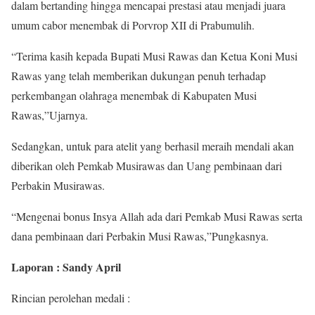
dalam bertanding hingga mencapai prestasi atau menjadi juara
umum cabor menembak di Porvrop XII di Prabumulih.
“Terima kasih kepada Bupati Musi Rawas dan Ketua Koni Musi
Rawas yang telah memberikan dukungan penuh terhadap
perkembangan olahraga menembak di Kabupaten Musi
Rawas,”Ujarnya.
Sedangkan, untuk para atelit yang berhasil meraih mendali akan
diberikan oleh Pemkab Musirawas dan Uang pembinaan dari
Perbakin Musirawas.
“Mengenai bonus Insya Allah ada dari Pemkab Musi Rawas serta
dana pembinaan dari Perbakin Musi Rawas,”Pungkasnya.
Laporan : Sandy April
Rincian perolehan medali :