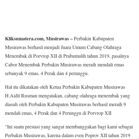
Kliksumatera.com, Musirawas –
Perbakin Kabupaten
Musirawas berhasil menjadi Juara Umum Cabang Olahraga
Menembak di Porvrop XII di Prabumulih tahun 2019, pasalnya
Cabor Menembak Perbakin Musirawas meraih mendali emas
sebanyak 9 emas, 4 Perak dan 4 perunggu.
Hal itu dikatakan oleh Ketua Perbakin Kabupaten Musirawas
H.Aidil Rusman mengatakan, cabang olahraga menembak yang
diasuh oleh Perbakin Kabupaten Musirawas berhasil meraih 9
mendali emas, 4 Perak dan 4 Perunggu di Porvrop XII
“Ini suatu prestasi yang sangat membanggakan bagi kami sebagai
Perbakin Musirawas, karena dalam even Poprov XII tahun 2019