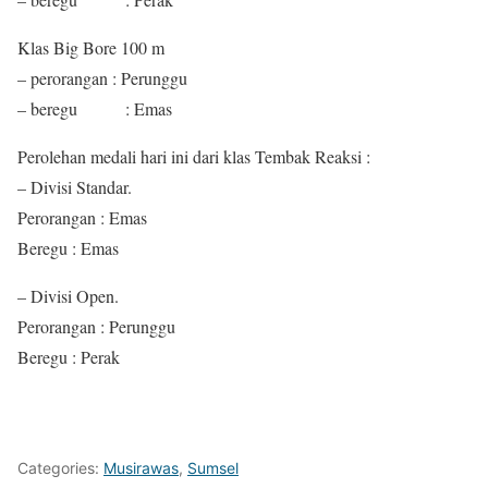
Klas Big Bore 100 m
– perorangan : Perunggu
– beregu : Emas
Perolehan medali hari ini dari klas Tembak Reaksi :
– Divisi Standar.
Perorangan : Emas
Beregu : Emas
– Divisi Open.
Perorangan : Perunggu
Beregu : Perak
Categories:
Musirawas
,
Sumsel