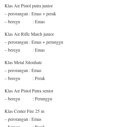
Klas Air Pistol putra junior
– perorangan : Emas + perak
– beregu : Emas
Klas Air Rifle Match junior
– perorangan : Emas + perunggu
– beregu : Emas
Klas Metal Silouhate
– perorangan : Emas
– beregu : Perak
Klas Air Pistol Putra senior
– beregu : Perunggu
Klas Center Fire 25 m
– perorangan : Emas
– beregu : Perak