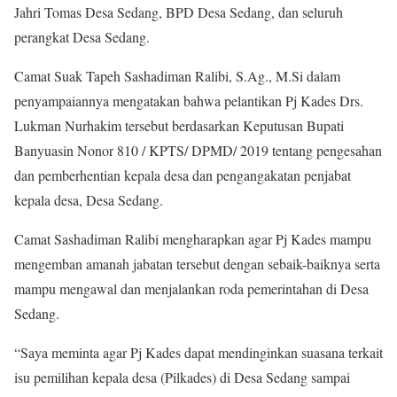
Jahri Tomas Desa Sedang, BPD Desa Sedang, dan seluruh
perangkat Desa Sedang.
Camat Suak Tapeh Sashadiman Ralibi, S.Ag., M.Si dalam
penyampaiannya mengatakan bahwa pelantikan Pj Kades Drs.
Lukman Nurhakim tersebut berdasarkan Keputusan Bupati
Banyuasin Nonor 810 / KPTS/ DPMD/ 2019 tentang pengesahan
dan pemberhentian kepala desa dan pengangakatan penjabat
kepala desa, Desa Sedang.
Camat Sashadiman Ralibi mengharapkan agar Pj Kades mampu
mengemban amanah jabatan tersebut dengan sebaik-baiknya serta
mampu mengawal dan menjalankan roda pemerintahan di Desa
Sedang.
“Saya meminta agar Pj Kades dapat mendinginkan suasana terkait
isu pemilihan kepala desa (Pilkades) di Desa Sedang sampai