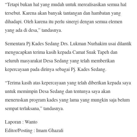
“Tetapi bukan hal yang mudah untuk merealisasikan semua hal
tersebut. Karena akan banyak tantangan dan hambatan yang
dihadapi. Oleh karena itu perlu sinergi dengan semua elemen
yang ada di desa,” tandasnya.
Sementara Pj Kades Sedang Drs. Lukman Nurhakim usai dilantik
mengucapkan terima kasih kepada Camat Suak Tapeh dan
seluruh masyarakat Desa Sedang yang telah memberikan
kepercayaan pada dirinya sebagai Pj. Kades Sedang.
“Terima kasih atas kepercayaan yang telah diberikan kepada saya
untuk memimpin Desa Sedang dan tentunya saya akan
meneruskan program kades yang lama yang mungkin saja belum
sempat terlaksana,” tandasnya.
Laporan : Wanto
Editor/Posting : Imam Ghazali