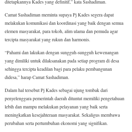
ditetapkannya Kades yang definitif,” kata Sashadiman.
Camat Sashadiman meminta supaya Pj Kades segera dapat
melakukan komunikasi dan koordinasi yang baik dengan semua
elemen masyarakat, para tokoh, alim ulama dan pemuda agar
tercipta masyarakat yang rukun dan harmonis.
“Pahami dan lakukan dengan sungguh-sungguh kewenangan
yang dimiliki untuk dilaksanakan pada setiap program di desa
sehingga tercipta keadilan bagi para pelaku pembangunan
didesa,” harap Camat Sashadiman.
Dalam hal tersebut Pj Kades sebagai ujung tombak dari
penyelenggara pemerintah daerah dituntut memiliki pengetahuan
lebih dan mampu melakukan pelayanan yang baik serta
meningkatkan kesejahteraan masyarakat. Sekaligus membawa
perubahan serta pertumbuhan ekonomi yang signifikan.