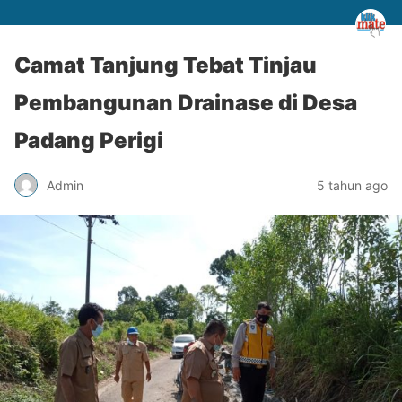
Camat Tanjung Tebat Tinjau
Pembangunan Drainase di Desa
Padang Perigi
Admin
5 tahun ago