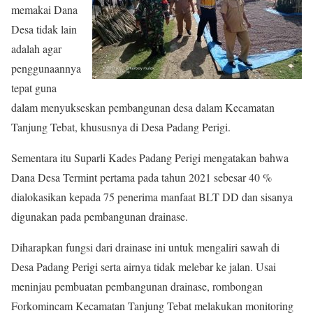
memakai Dana
Desa tidak lain
adalah agar
penggunaannya
tepat guna
dalam menyukseskan pembangunan desa dalam Kecamatan
Tanjung Tebat, khususnya di Desa Padang Perigi.
Sementara itu Suparli Kades Padang Perigi mengatakan bahwa
Dana Desa Termint pertama pada tahun 2021 sebesar 40 %
dialokasikan kepada 75 penerima manfaat BLT DD dan sisanya
digunakan pada pembangunan drainase.
Diharapkan fungsi dari drainase ini untuk mengaliri sawah di
Desa Padang Perigi serta airnya tidak melebar ke jalan. Usai
meninjau pembuatan pembangunan drainase, rombongan
Forkomincam Kecamatan Tanjung Tebat melakukan monitoring