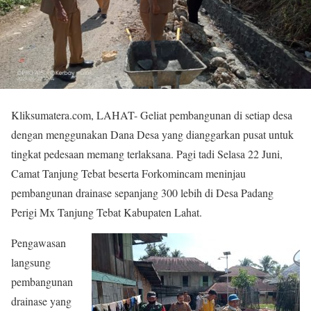
Kliksumatera.com, LAHAT- Geliat pembangunan di setiap desa
dengan menggunakan Dana Desa yang dianggarkan pusat untuk
tingkat pedesaan memang terlaksana. Pagi tadi Selasa 22 Juni,
Camat Tanjung Tebat beserta Forkomincam meninjau
pembangunan drainase sepanjang 300 lebih di Desa Padang
Perigi Mx Tanjung Tebat Kabupaten Lahat.
Pengawasan
langsung
pembangunan
drainase yang