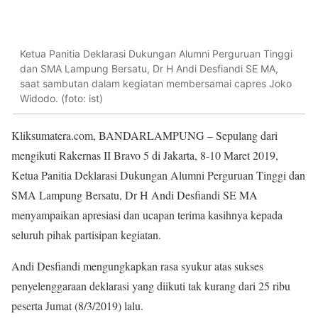
Ketua Panitia Deklarasi Dukungan Alumni Perguruan Tinggi
dan SMA Lampung Bersatu, Dr H Andi Desfiandi SE MA,
saat sambutan dalam kegiatan membersamai capres Joko
Widodo. (foto: ist)
Kliksumatera.com, BANDARLAMPUNG – Sepulang dari
mengikuti Rakernas II Bravo 5 di Jakarta, 8-10 Maret 2019,
Ketua Panitia Deklarasi Dukungan Alumni Perguruan Tinggi dan
SMA Lampung Bersatu, Dr H Andi Desfiandi SE MA
menyampaikan apresiasi dan ucapan terima kasihnya kepada
seluruh pihak partisipan kegiatan.
Andi Desfiandi mengungkapkan rasa syukur atas sukses
penyelenggaraan deklarasi yang diikuti tak kurang dari 25 ribu
peserta Jumat (8/3/2019) lalu.