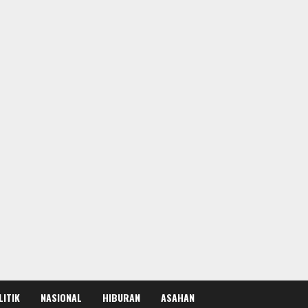
LITIK
NASIONAL
HIBURAN
ASAHAN