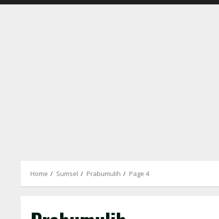
Home
Sumsel
Prabumulih
Page 4