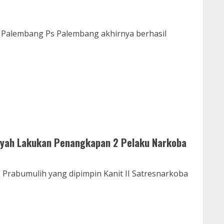
 Palembang Ps Palembang akhirnya berhasil
syah Lakukan Penangkapan 2 Pelaku Narkoba
Prabumulih yang dipimpin Kanit II Satresnarkoba