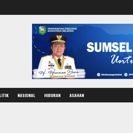
LITIK
NASIONAL
HIBURAN
ASAHAN