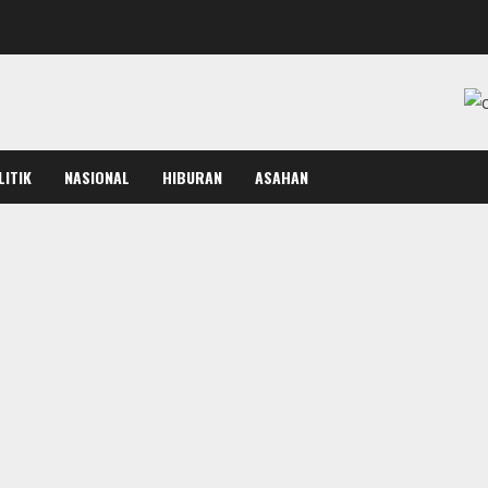
LITIK
NASIONAL
HIBURAN
ASAHAN