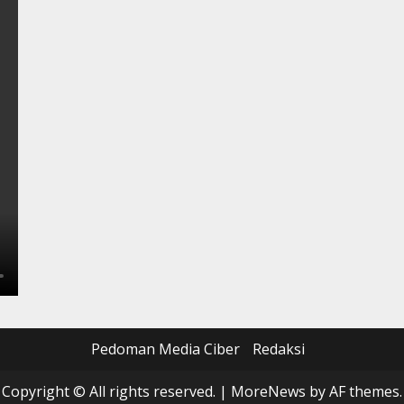
Pedoman Media Ciber
Redaksi
Copyright © All rights reserved.
|
MoreNews
by AF themes.