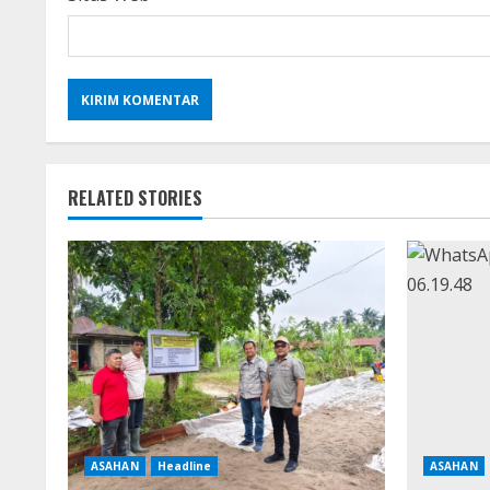
RELATED STORIES
ASAHAN
Headline
ASAHAN