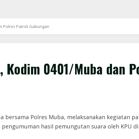
n Polres Patroli Gabungan
n, Kodim 0401/Muba dan Po
a bersama Polres Muba, melaksanakan kegiatan pa
a pengumuman hasil pemungutan suara oleh KPU di