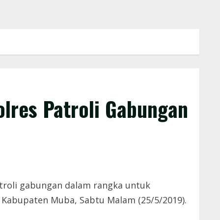
lres Patroli Gabungan
troli gabungan dalam rangka untuk
 Kabupaten Muba, Sabtu Malam (25/5/2019).