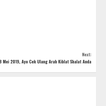
Next:
8 Mei 2019, Ayo Cek Ulang Arah Kiblat Shalat Anda