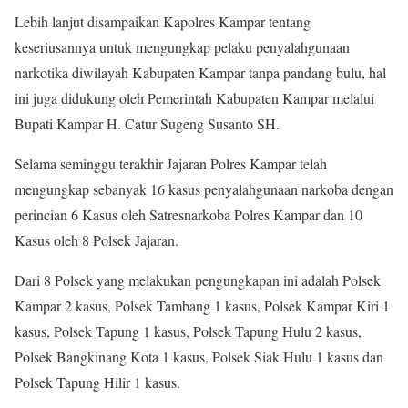
Lebih lanjut disampaikan Kapolres Kampar tentang
keseriusannya untuk mengungkap pelaku penyalahgunaan
narkotika diwilayah Kabupaten Kampar tanpa pandang bulu, hal
ini juga didukung oleh Pemerintah Kabupaten Kampar melalui
Bupati Kampar H. Catur Sugeng Susanto SH.
Selama seminggu terakhir Jajaran Polres Kampar telah
mengungkap sebanyak 16 kasus penyalahgunaan narkoba dengan
perincian 6 Kasus oleh Satresnarkoba Polres Kampar dan 10
Kasus oleh 8 Polsek Jajaran.
Dari 8 Polsek yang melakukan pengungkapan ini adalah Polsek
Kampar 2 kasus, Polsek Tambang 1 kasus, Polsek Kampar Kiri 1
kasus, Polsek Tapung 1 kasus, Polsek Tapung Hulu 2 kasus,
Polsek Bangkinang Kota 1 kasus, Polsek Siak Hulu 1 kasus dan
Polsek Tapung Hilir 1 kasus.