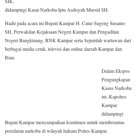
SIK,
didampingi Kasat Narkoba Iptu Asdisyah Mursid SH.
Hadir pada acara ini Bupati Kampar H. Catur Sugeng Susanto
SH, Perwakilan Kejaksaan Negeri Kampar dan Pengadilan
Negeri Bangkinang, BNK Kampar serta Sejumlah wartawan dari
berbagai media cetak, televisi dan online daerah Kampar dan
Riau.
Dalam Ekspos
Pengungkapan
Kasus Narkoba
ini, Kapolres
Kampar
didampingi
Bupati Kampar menyampaikan komitmen untuk memberantas
peredaran narkoba di wilayah hukum Polres Kampar.