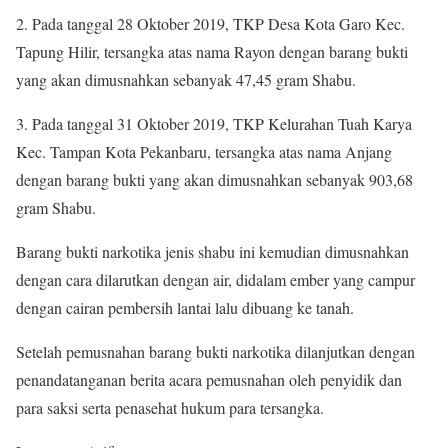
2. Pada tanggal 28 Oktober 2019, TKP Desa Kota Garo Kec.
Tapung Hilir, tersangka atas nama Rayon dengan barang bukti
yang akan dimusnahkan sebanyak 47,45 gram Shabu.
3. Pada tanggal 31 Oktober 2019, TKP Kelurahan Tuah Karya
Kec. Tampan Kota Pekanbaru, tersangka atas nama Anjang
dengan barang bukti yang akan dimusnahkan sebanyak 903,68
gram Shabu.
Barang bukti narkotika jenis shabu ini kemudian dimusnahkan
dengan cara dilarutkan dengan air, didalam ember yang campur
dengan cairan pembersih lantai lalu dibuang ke tanah.
Setelah pemusnahan barang bukti narkotika dilanjutkan dengan
penandatanganan berita acara pemusnahan oleh penyidik dan
para saksi serta penasehat hukum para tersangka.