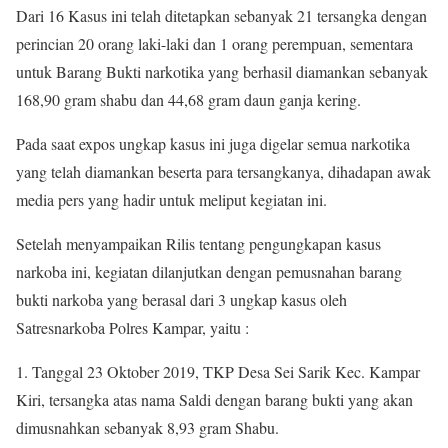
Dari 16 Kasus ini telah ditetapkan sebanyak 21 tersangka dengan
perincian 20 orang laki-laki dan 1 orang perempuan, sementara
untuk Barang Bukti narkotika yang berhasil diamankan sebanyak
168,90 gram shabu dan 44,68 gram daun ganja kering.
Pada saat expos ungkap kasus ini juga digelar semua narkotika
yang telah diamankan beserta para tersangkanya, dihadapan awak
media pers yang hadir untuk meliput kegiatan ini.
Setelah menyampaikan Rilis tentang pengungkapan kasus
narkoba ini, kegiatan dilanjutkan dengan pemusnahan barang
bukti narkoba yang berasal dari 3 ungkap kasus oleh
Satresnarkoba Polres Kampar, yaitu :
1. Tanggal 23 Oktober 2019, TKP Desa Sei Sarik Kec. Kampar
Kiri, tersangka atas nama Saldi dengan barang bukti yang akan
dimusnahkan sebanyak 8,93 gram Shabu.