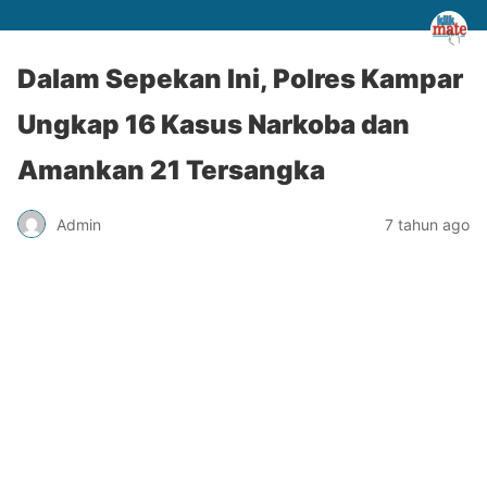
Dalam Sepekan Ini, Polres Kampar
Ungkap 16 Kasus Narkoba dan
Amankan 21 Tersangka
Admin
7 tahun ago