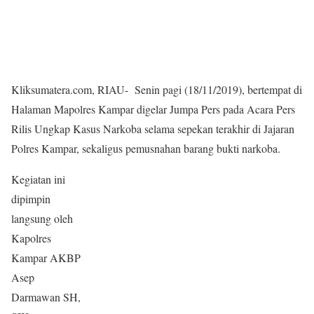
Kliksumatera.com, RIAU- Senin pagi (18/11/2019), bertempat di
Halaman Mapolres Kampar digelar Jumpa Pers pada Acara Pers
Rilis Ungkap Kasus Narkoba selama sepekan terakhir di Jajaran
Polres Kampar, sekaligus pemusnahan barang bukti narkoba.
Kegiatan ini
dipimpin
langsung oleh
Kapolres
Kampar AKBP
Asep
Darmawan SH,