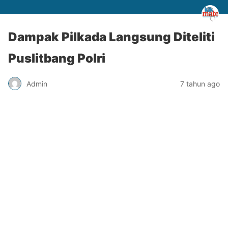
Dampak Pilkada Langsung Diteliti
Puslitbang Polri
Admin
7 tahun ago