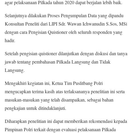
agar pelaksanaan Pilkada tahun 2020 dapat berjalan lebih baik.
Selanjutnya dilakukan Proses Pengumpulan Data yang dipandu
Konsultan Peneliti dari LIPI Sdr. Wawan Ichwanudin S.Sos, MSi
dengan cara Pengisian Quistioner oleh seluruh responden yang
hadir.
Setelah pengisian quistioner dilanjutkan dengan diskusi dan tanya
jawab tentang pembahasan Pilkada Langsung dan Tidak
Langsung.
Mengakhiri kegiatan ini, Ketua Tim Puslitbang Polri
mengucapkan terima kasih atas terlaksananya penelitian ini serta
masukan-masukan yang telah disampaikan, sebagai bahan
pengkajian untuk ditindaklanjuti.
Diharapkan penelitian ini dapat memberikan rekomendasi kepada
Pimpinan Polri terkait dengan evaluasi pelaksanaan Pilkada